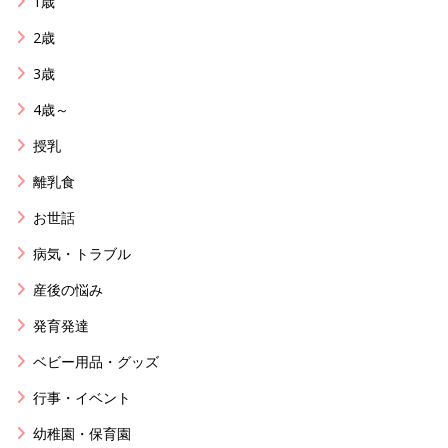
1歳
2歳
3歳
4歳～
授乳
離乳食
お世話
病気・トラブル
産後の悩み
発育発達
ベビー用品・グッズ
行事・イベント
幼稚園・保育園