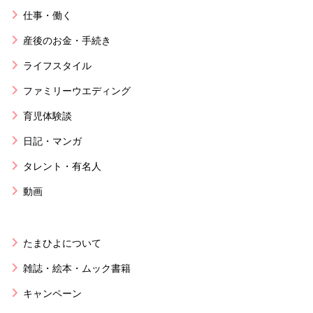
仕事・働く
産後のお金・手続き
ライフスタイル
ファミリーウエディング
育児体験談
日記・マンガ
タレント・有名人
動画
たまひよについて
雑誌・絵本・ムック書籍
キャンペーン