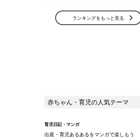
ランキングをもっと見る
赤ちゃん・育児の人気テーマ
育児日記・マンガ
出産・育児あるあるをマンガで楽しもう