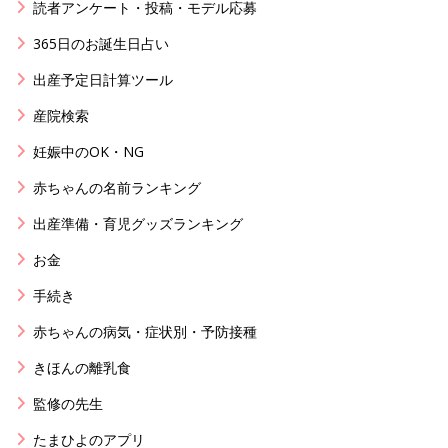
読者アンケート・投稿・モデル応募
365日のお誕生日占い
出産予定日計算ツール
産院検索
妊娠中のOK・NG
赤ちゃんの名前ランキング
出産準備・育児グッズランキング
お金
手続き
赤ちゃんの病気・症状別・予防接種
きほんの離乳食
監修の先生
たまひよのアプリ