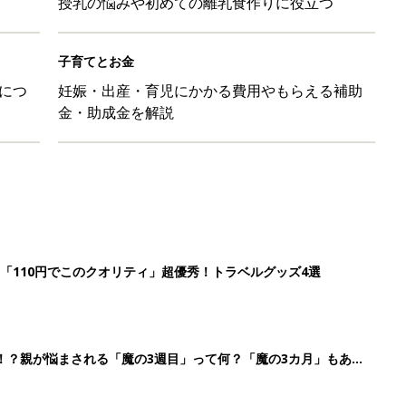
授乳の悩みや初めての離乳食作りに役立つ
子育てとお金
につ
妊娠・出産・育児にかかる費用やもらえる補助
金・助成金を解説
「110円でこのクオリティ」超優秀！トラベルグッズ4選
！？親が悩まされる「魔の3週目」って何？「魔の3カ月」もある