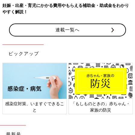
妊娠・出産・育児にかかる費用やもらえる補助金・助成金をわかり
やすく解説！
連載一覧へ
ピックアップ
感染症対策、いますぐできるこ
「もしものときの」赤ちゃん・
と
家族の防災
最新号