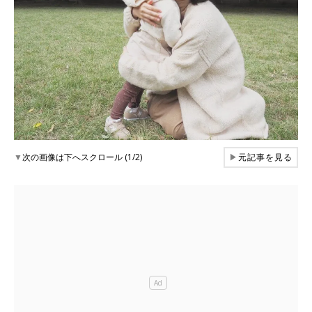
▼
次の画像は下へスクロール (1/2)
▶
元記事を見る