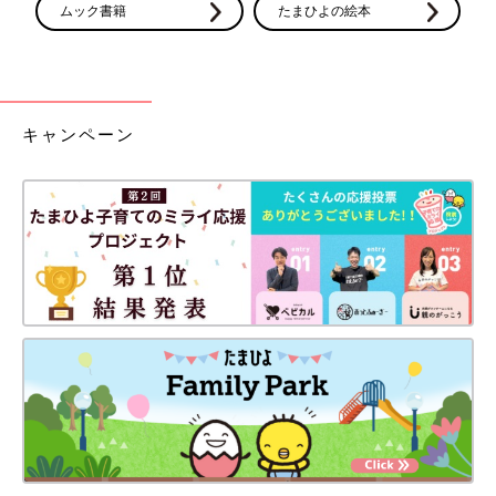
ムック書籍
たまひよの絵本
キャンペーン