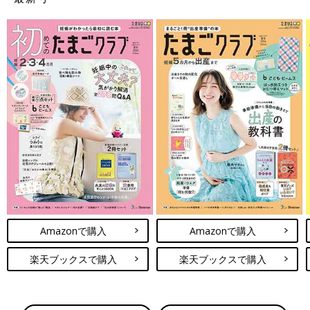
Amazonで購入
Amazonで購入
楽天ブックスで購入
楽天ブックスで購入