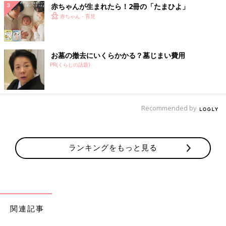
赤ちゃんが生まれたら！2冊の「たまひよ」
赤ちゃん・育児
お墓の撤去にいくらかかる？墓じまい費用
PR(くらしの話題)
Recommended by
ランキングをもっと見る
関連記事