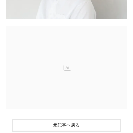
元記事へ戻る