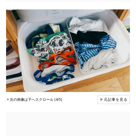
▼
次の画像は下へスクロール (4/5)
▶
元記事を見る