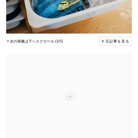
▼
次の画像は下へスクロール (3/5)
▶
元記事を見る