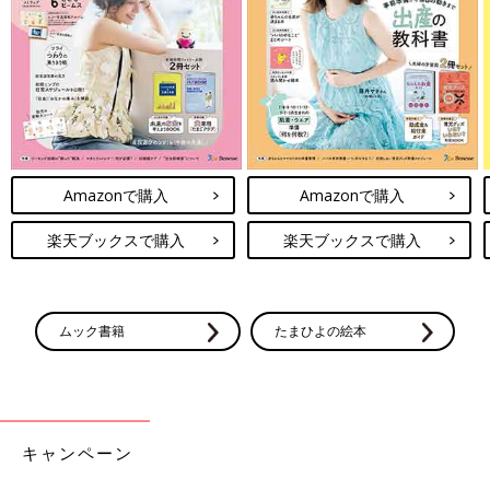
Amazonで購入
Amazonで購入
楽天ブックスで購入
楽天ブックスで購入
ムック書籍
たまひよの絵本
キャンペーン