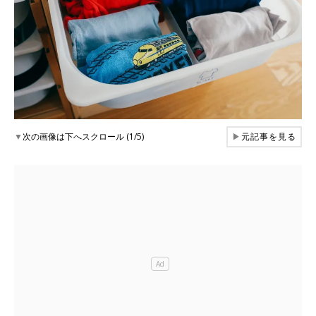
▼
次の画像は下へスクロール (1/5)
▶
元記事を見る