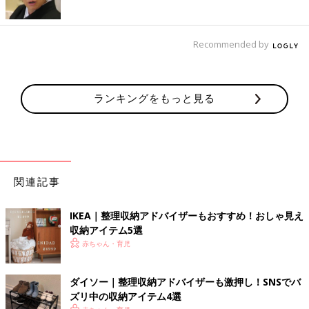
Recommended by
ランキングをもっと見る
関連記事
IKEA｜整理収納アドバイザーもおすすめ！おしゃ見え
収納アイテム5選
赤ちゃん・育児
ダイソー｜整理収納アドバイザーも激押し！SNSでバ
ズリ中の収納アイテム4選