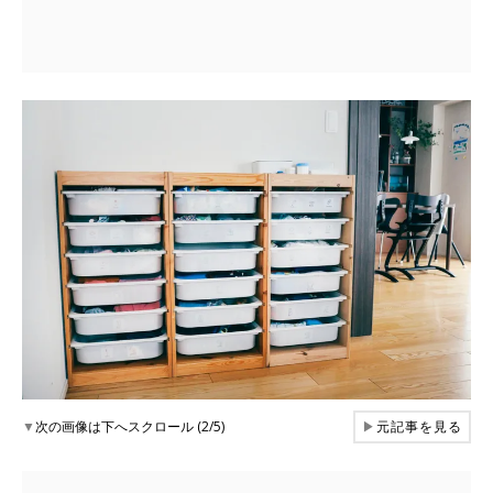
▼
次の画像は下へスクロール (2/5)
▶
元記事を見る