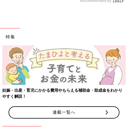
Recommended by
特集
妊娠・出産・育児にかかる費用やもらえる補助金・助成金をわかり
やすく解説！
連載一覧へ