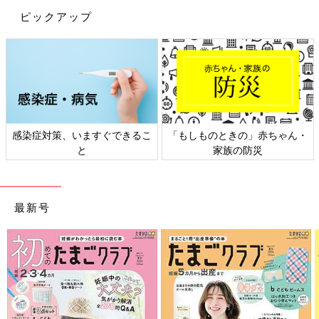
ピックアップ
感染症対策、いますぐできるこ
「もしものときの」赤ちゃん・
と
家族の防災
最新号