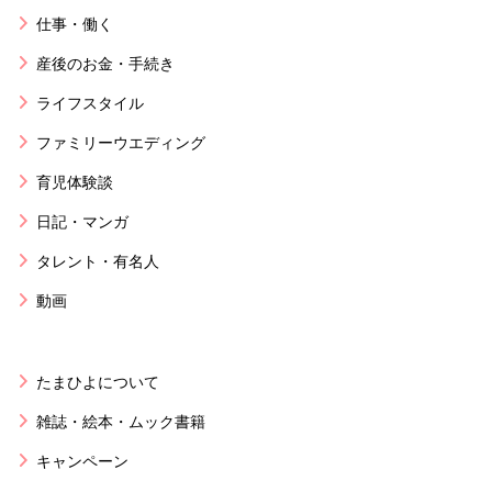
仕事・働く
産後のお金・手続き
ライフスタイル
ファミリーウエディング
育児体験談
日記・マンガ
タレント・有名人
動画
たまひよについて
雑誌・絵本・ムック書籍
キャンペーン