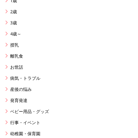
1歳
2歳
3歳
4歳～
授乳
離乳食
お世話
病気・トラブル
産後の悩み
発育発達
ベビー用品・グッズ
行事・イベント
幼稚園・保育園