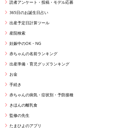
読者アンケート・投稿・モデル応募
365日のお誕生日占い
出産予定日計算ツール
産院検索
妊娠中のOK・NG
赤ちゃんの名前ランキング
出産準備・育児グッズランキング
お金
手続き
赤ちゃんの病気・症状別・予防接種
きほんの離乳食
監修の先生
たまひよのアプリ