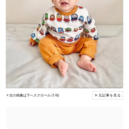
▼
次の画像は下へスクロール (1/6)
▶
元記事を見る