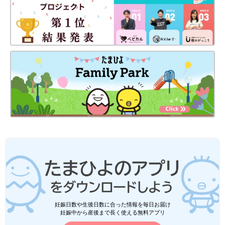
妊娠日数や生後日数に合った情報を毎日お届け
妊娠中から産後まで長く使える無料アプリ