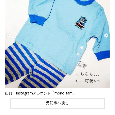
出典：Instagramアカウント「mono_fam」
元記事へ戻る