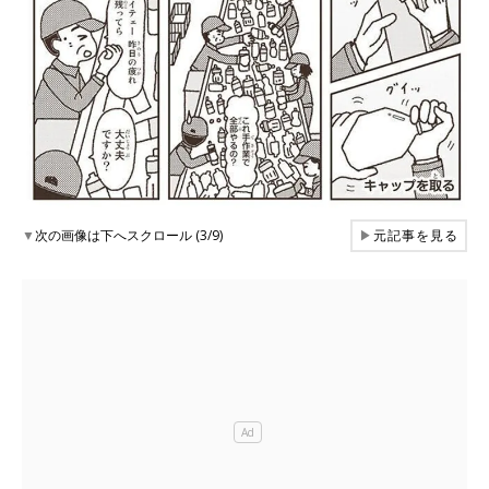
▼
次の画像は下へスクロール (3/9)
▶
元記事を見る