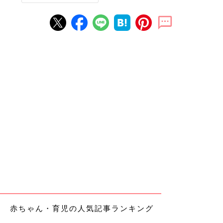
赤ちゃん・育児の人気記事ランキング