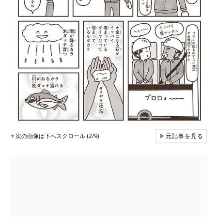
▼
次の画像は下へスクロール (2/9)
▶
元記事を見る