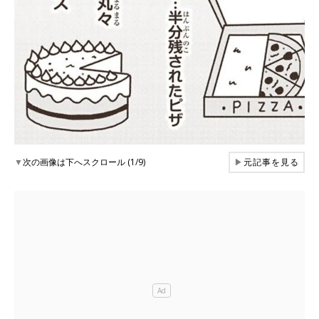
▼
次の画像は下へスクロール (1/9)
▶
元記事を見る