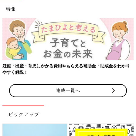
特集
【ワクチン接種できるものも】妊婦の感染症対策、知っておいて！
連載一覧へ
ピックアップ