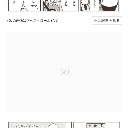
▼
次の画像は下へスクロール (4/9)
▶
元記事を見る