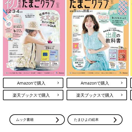
Amazonで購入
Amazonで購入
楽天ブックスで購入
楽天ブックスで購入
ムック書籍
たまひよの絵本