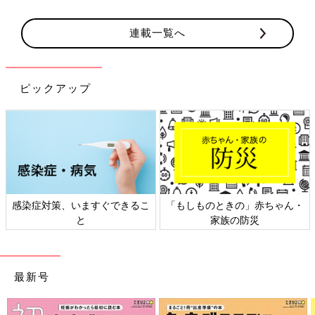
連載一覧へ
ピックアップ
感染症対策、いますぐできるこ
「もしものときの」赤ちゃん・
と
家族の防災
最新号