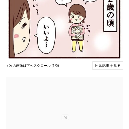
▼
次の画像は下へスクロール (1/5)
▶
元記事を見る