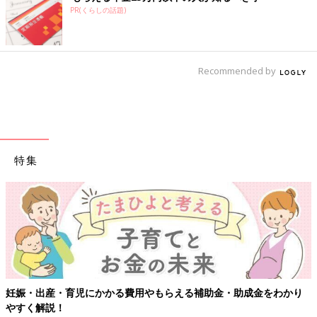
PR(くらしの話題)
Recommended by
特集
妊娠・出産・育児にかかる費用やもらえる補助金・助成金をわかり
やすく解説！