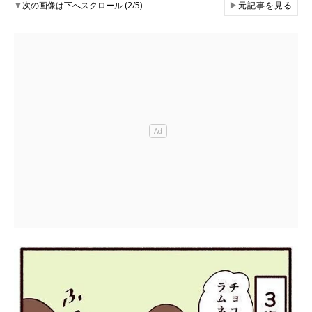
▼
次の画像は下へスクロール (2/5)
▶
元記事を見る