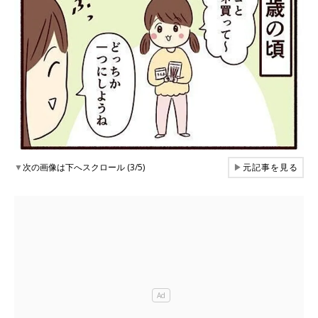
▼
次の画像は下へスクロール (3/5)
▶
元記事を見る