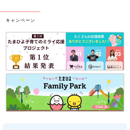
キャンペーン