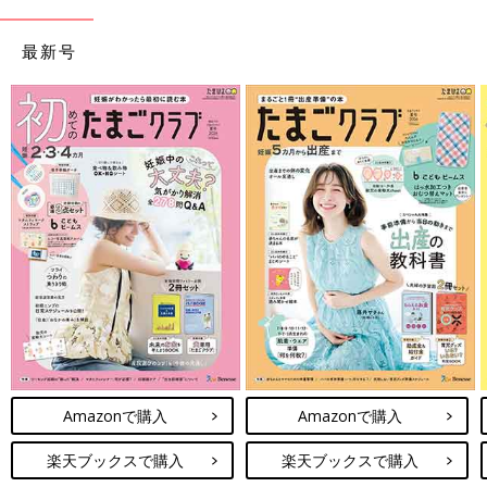
最新号
Amazonで購入
Amazonで購入
楽天ブックスで購入
楽天ブックスで購入