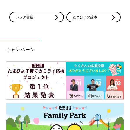
ムック書籍
たまひよの絵本
キャンペーン