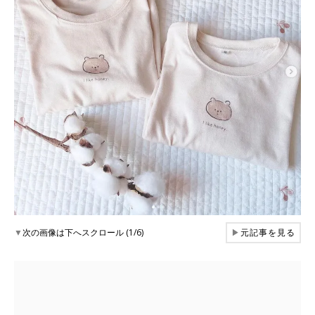
▼
次の画像は下へスクロール (1/6)
▶
元記事を見る