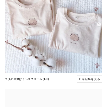
▼
次の画像は下へスクロール (1/6)
▶
元記事を見る