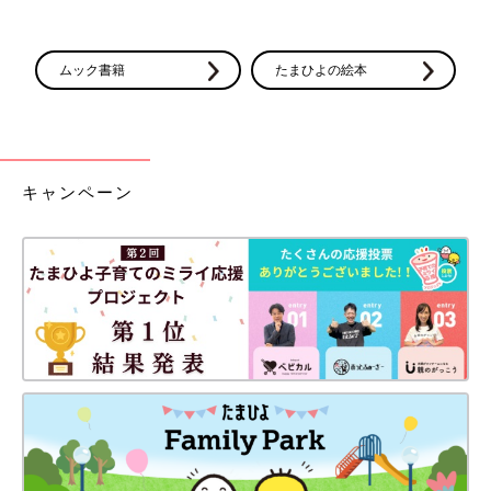
ムック書籍
たまひよの絵本
キャンペーン