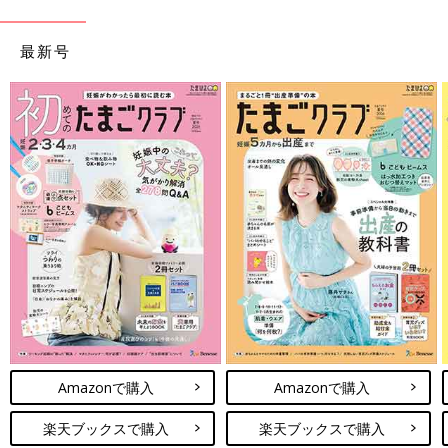
最新号
Amazonで購入
Amazonで購入
楽天ブックスで購入
楽天ブックスで購入