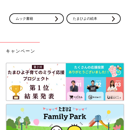
ムック書籍
たまひよの絵本
キャンペーン