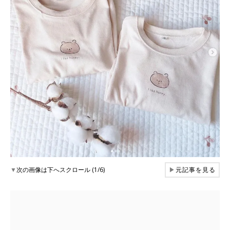
▼
次の画像は下へスクロール (1/6)
▶
元記事を見る