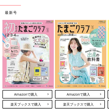
最新号
Amazonで購入
Amazonで購入
楽天ブックスで購入
楽天ブックスで購入