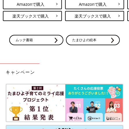
Amazonで購入
Amazonで購入
楽天ブックスで購入
楽天ブックスで購入
ムック書籍
たまひよの絵本
キャンペーン