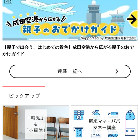
【親子で出会う、はじめての景色】成田空港から広がる親子のおで
かけガイド
連載一覧へ
ピックアップ