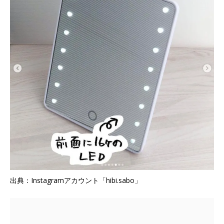
出典：Instagramアカウント「hibi.sabo」