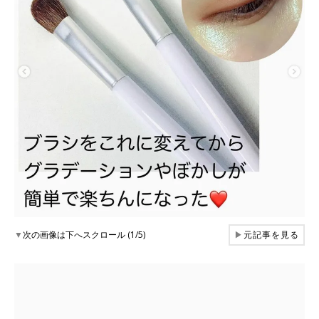
▼
次の画像は下へスクロール (1/5)
▶
元記事を見る