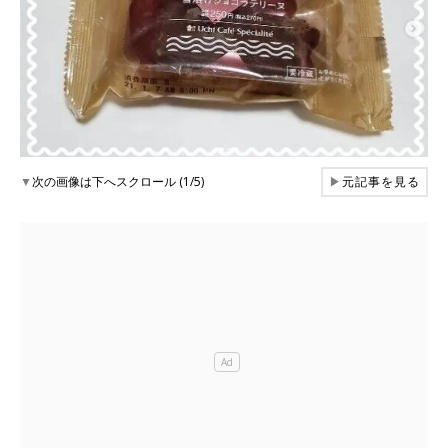
▼
次の画像は下へスクロール (1/5)
▶
元記事を見る