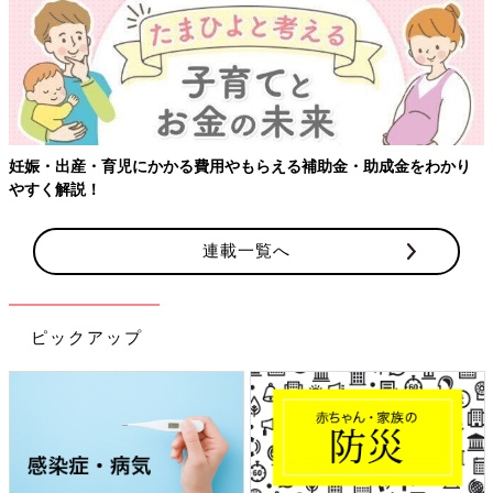
妊娠・出産・育児にかかる費用やもらえる補助金・助成金をわかり
やすく解説！
連載一覧へ
ピックアップ