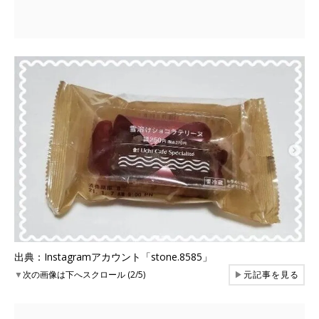
出典：Instagramアカウント「stone.8585」
▼
次の画像は下へスクロール (2/5)
▶
元記事を見る