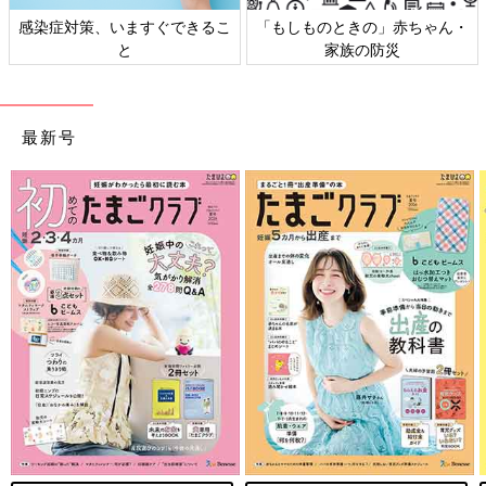
感染症対策、いますぐできるこ
「もしものときの」赤ちゃん・
と
家族の防災
最新号