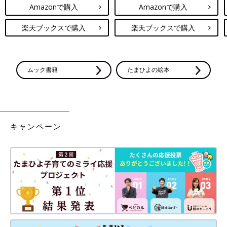
Amazonで購入
Amazonで購入
楽天ブックスで購入
楽天ブックスで購入
ムック書籍
たまひよの絵本
キャンペーン