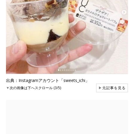
出典：Instagramアカウント「sweets_ichi」
▼
次の画像は下へスクロール (3/5)
▶
元記事を見る