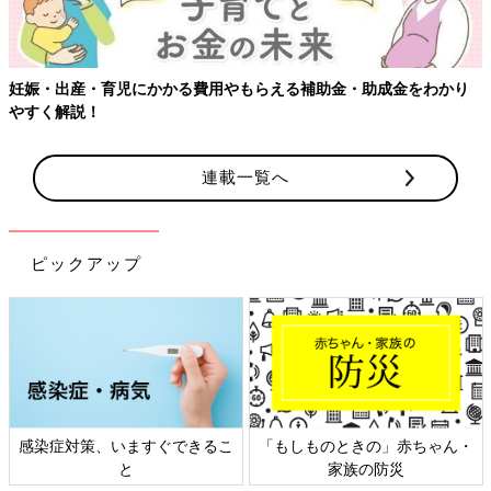
妊娠・出産・育児にかかる費用やもらえる補助金・助成金をわかり
やすく解説！
連載一覧へ
ピックアップ
感染症対策、いますぐできるこ
「もしものときの」赤ちゃん・
と
家族の防災