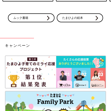
ムック書籍
たまひよの絵本
キャンペーン