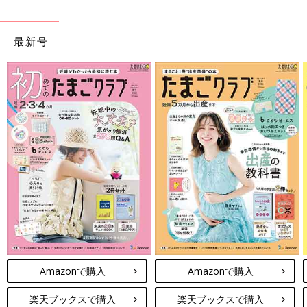
最新号
Amazonで購入
Amazonで購入
楽天ブックスで購入
楽天ブックスで購入