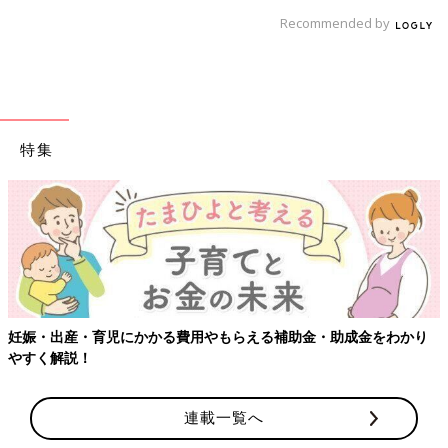
Recommended by
特集
妊娠・出産・育児にかかる費用やもらえる補助金・助成金をわかり
やすく解説！
連載一覧へ