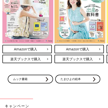
Amazonで購入
Amazonで購入
楽天ブックスで購入
楽天ブックスで購入
ムック書籍
たまひよの絵本
キャンペーン