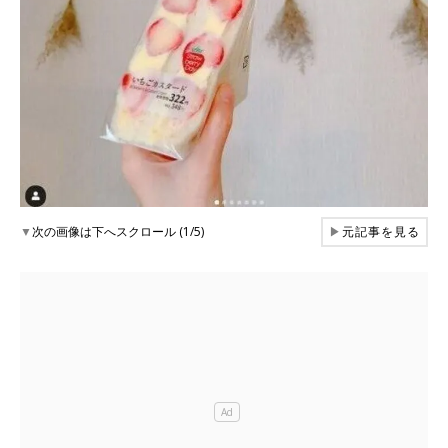
▼
次の画像は下へスクロール (1/5)
▶
元記事を見る