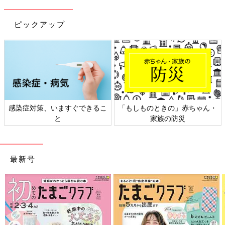
ピックアップ
感染症対策、いますぐできるこ
「もしものときの」赤ちゃん・
と
家族の防災
最新号