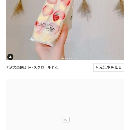
▼
次の画像は下へスクロール (1/5)
▶
元記事を見る