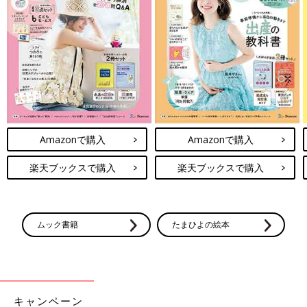
Amazonで購入
Amazonで購入
楽天ブックスで購入
楽天ブックスで購入
ムック書籍
たまひよの絵本
キャンペーン