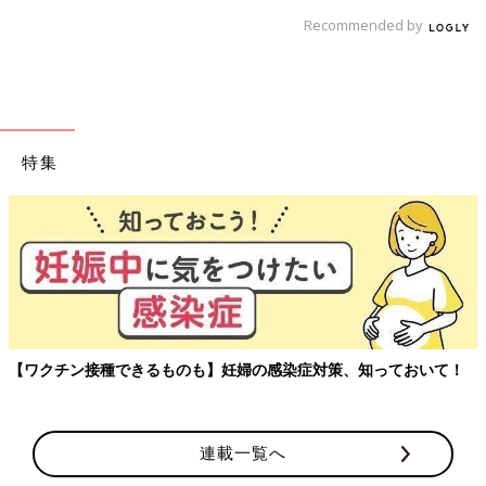
Recommended by
特集
【ワクチン接種できるものも】妊婦の感染症対策、知っておいて！
連載一覧へ