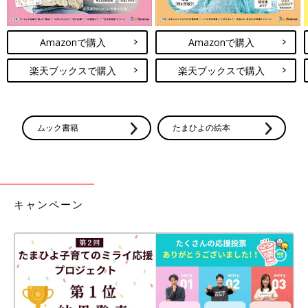
Amazonで購入
Amazonで購入
楽天ブックスで購入
楽天ブックスで購入
ムック書籍
たまひよの絵本
キャンペーン