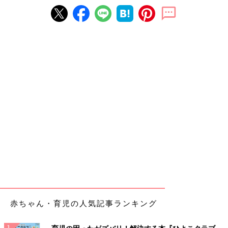
赤ちゃん・育児の人気記事ランキング