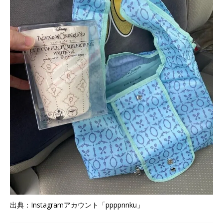
出典：Instagramアカウント「ppppnnku」