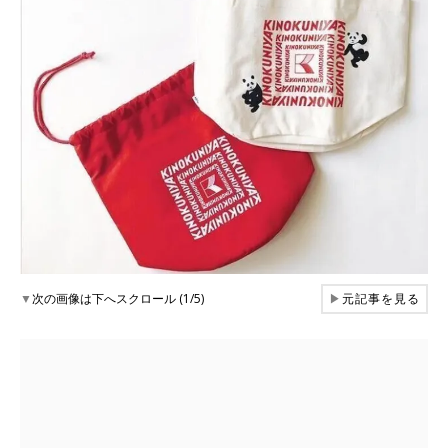
▼
次の画像は下へスクロール (1/5)
▶
元記事を見る