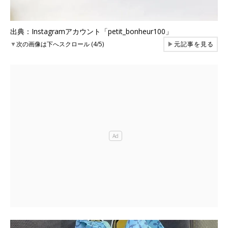
出典：Instagramアカウント「petit_bonheur100」
▼
次の画像は下へスクロール (4/5)
▶
元記事を見る