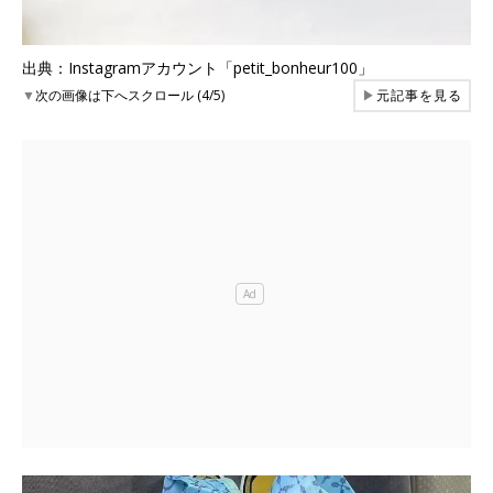
出典：Instagramアカウント「petit_bonheur100」
▼
次の画像は下へスクロール (4/5)
▶
元記事を見る