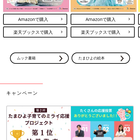
Amazonで購入
Amazonで購入
楽天ブックスで購入
楽天ブックスで購入
ムック書籍
たまひよの絵本
キャンペーン