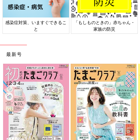
感染症対策、いますぐできるこ
「もしものときの」赤ちゃん・
と
家族の防災
最新号