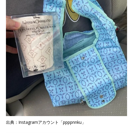
出典：Instagramアカウント「ppppnnku」