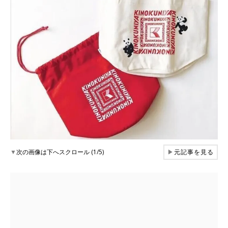
▼
次の画像は下へスクロール (1/5)
▶
元記事を見る