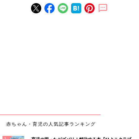
赤ちゃん・育児の人気記事ランキング