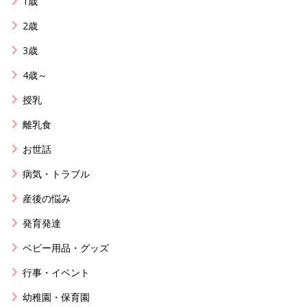
1歳
2歳
3歳
4歳～
授乳
離乳食
お世話
病気・トラブル
産後の悩み
発育発達
ベビー用品・グッズ
行事・イベント
幼稚園・保育園