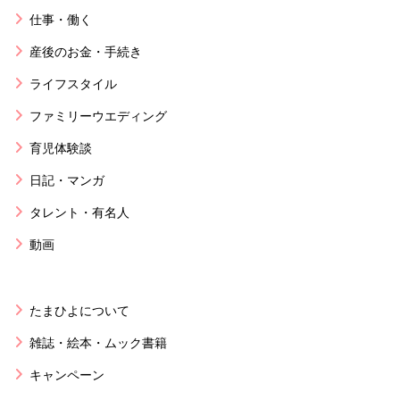
仕事・働く
産後のお金・手続き
ライフスタイル
ファミリーウエディング
育児体験談
日記・マンガ
タレント・有名人
動画
たまひよについて
雑誌・絵本・ムック書籍
キャンペーン