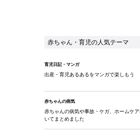
赤ちゃん・育児の人気テーマ
育児日記・マンガ
出産・育児あるあるをマンガで楽しもう
赤ちゃんの病気
赤ちゃんの病気や事故・ケガ、ホームケア
いてまとめました