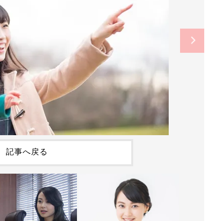
記事へ戻る