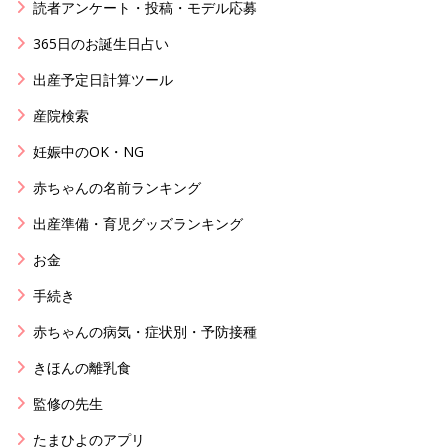
読者アンケート・投稿・モデル応募
365日のお誕生日占い
出産予定日計算ツール
産院検索
妊娠中のOK・NG
赤ちゃんの名前ランキング
出産準備・育児グッズランキング
お金
手続き
赤ちゃんの病気・症状別・予防接種
きほんの離乳食
監修の先生
たまひよのアプリ