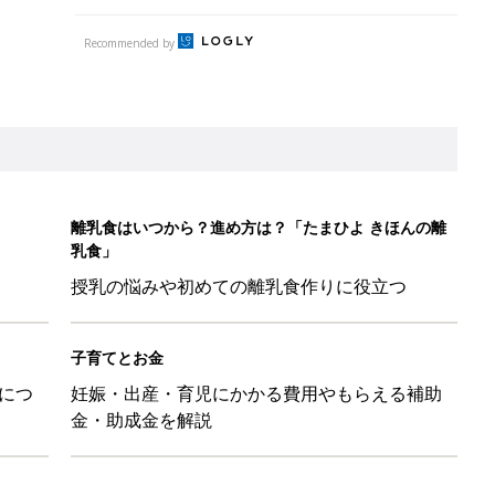
Recommended by
離乳食はいつから？進め方は？「たまひよ きほんの離
乳食」
授乳の悩みや初めての離乳食作りに役立つ
子育てとお金
につ
妊娠・出産・育児にかかる費用やもらえる補助
金・助成金を解説