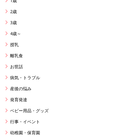
1歳
2歳
3歳
4歳～
授乳
離乳食
お世話
病気・トラブル
産後の悩み
発育発達
ベビー用品・グッズ
行事・イベント
幼稚園・保育園