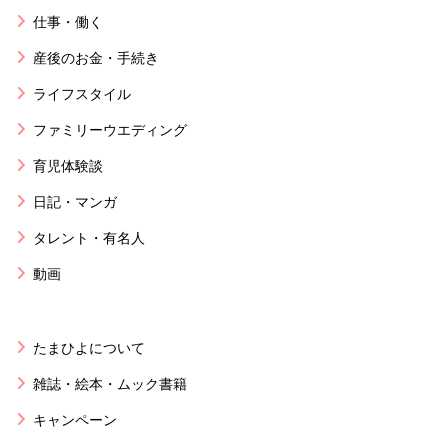
仕事・働く
産後のお金・手続き
ライフスタイル
ファミリーウエディング
育児体験談
日記・マンガ
タレント・有名人
動画
たまひよについて
雑誌・絵本・ムック書籍
キャンペーン