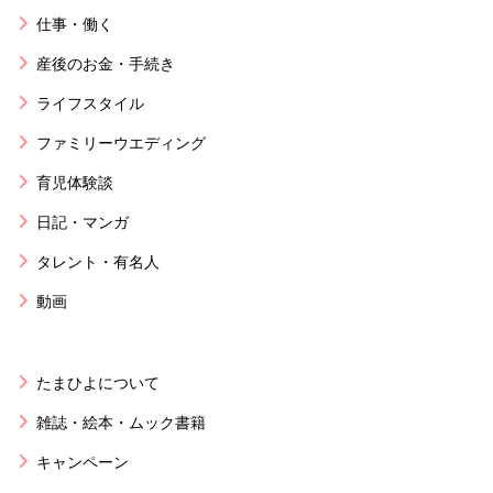
仕事・働く
産後のお金・手続き
ライフスタイル
ファミリーウエディング
育児体験談
日記・マンガ
タレント・有名人
動画
たまひよについて
雑誌・絵本・ムック書籍
キャンペーン