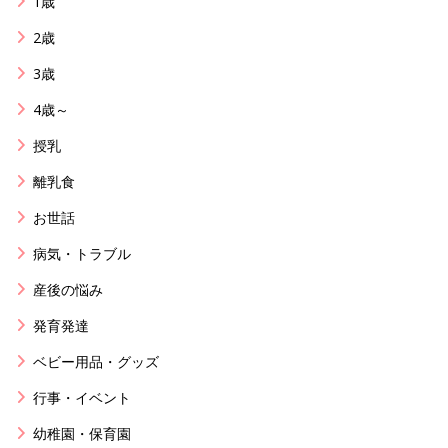
1歳
2歳
3歳
4歳～
授乳
離乳食
お世話
病気・トラブル
産後の悩み
発育発達
ベビー用品・グッズ
行事・イベント
幼稚園・保育園