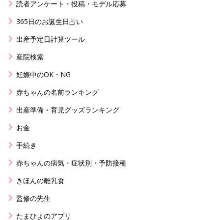
読者アンケート・投稿・モデル応募
365日のお誕生日占い
出産予定日計算ツール
産院検索
妊娠中のOK・NG
赤ちゃんの名前ランキング
出産準備・育児グッズランキング
お金
手続き
赤ちゃんの病気・症状別・予防接種
きほんの離乳食
監修の先生
たまひよのアプリ