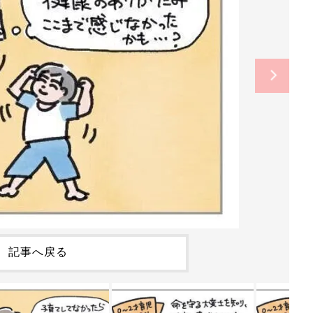
記事へ戻る