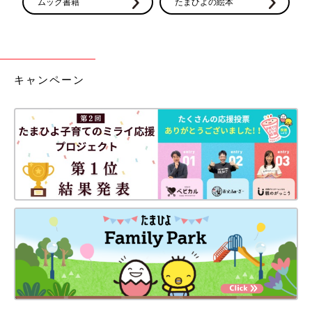
ムック書籍
たまひよの絵本
キャンペーン