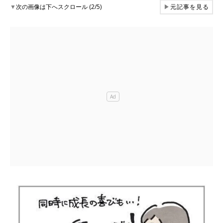
▼
次の画像は下へスクロール (2/5)
▶
元記事を見る