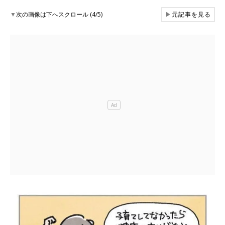
▼
次の画像は下へスクロール (4/5)
▶
元記事を見る