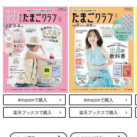
Amazonで購入
Amazonで購入
楽天ブックスで購入
楽天ブックスで購入