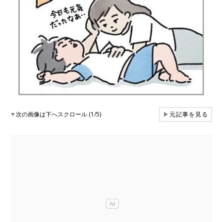
▼
次の画像は下へスクロール (1/5)
▶
元記事を見る