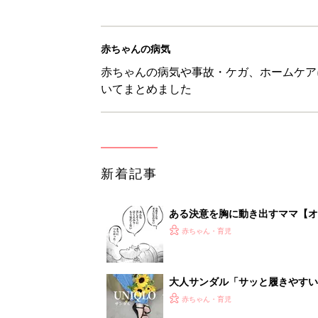
赤ちゃんの病気
赤ちゃんの病気や事故・ケガ、ホームケア
いてまとめました
新着記事
ある決意を胸に動き出すママ【オ
赤ちゃん・育児
大人サンダル「サッと履きやすい
赤ちゃん・育児