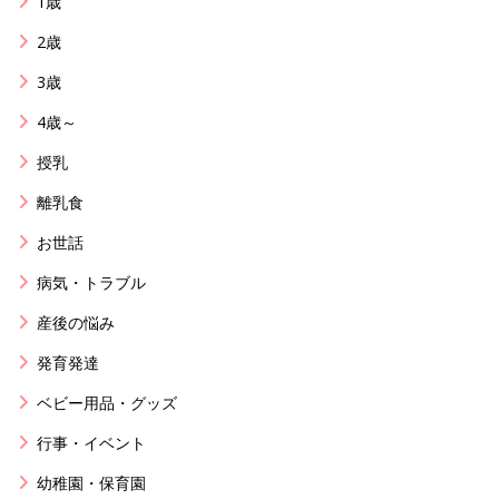
1歳
2歳
3歳
4歳～
授乳
離乳食
お世話
病気・トラブル
産後の悩み
発育発達
ベビー用品・グッズ
行事・イベント
幼稚園・保育園