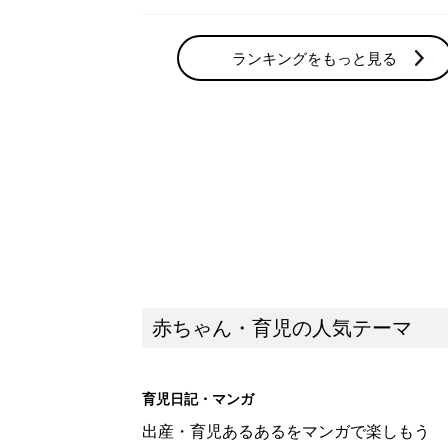
ランキングをもっと見る
赤ちゃん・育児の人気テーマ
育児日記・マンガ
出産・育児あるあるをマンガで楽しもう