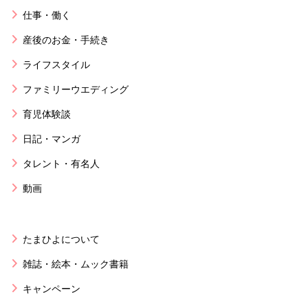
仕事・働く
産後のお金・手続き
ライフスタイル
ファミリーウエディング
育児体験談
日記・マンガ
タレント・有名人
動画
たまひよについて
雑誌・絵本・ムック書籍
キャンペーン