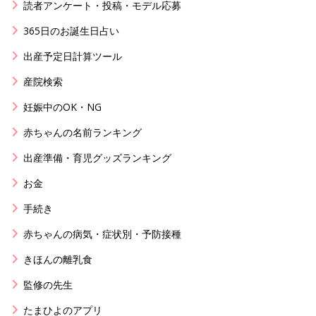
読者アンケート・投稿・モデル応募
365日のお誕生日占い
出産予定日計算ツール
産院検索
妊娠中のOK・NG
赤ちゃんの名前ランキング
出産準備・育児グッズランキング
お金
手続き
赤ちゃんの病気・症状別・予防接種
きほんの離乳食
監修の先生
たまひよのアプリ