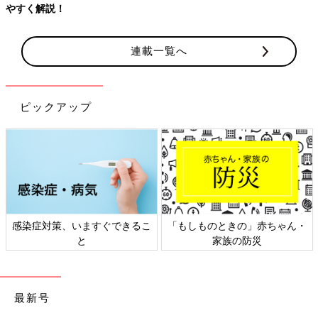
やすく解説！
連載一覧へ
ピックアップ
感染症対策、いますぐできるこ
「もしものときの」赤ちゃん・
と
家族の防災
最新号