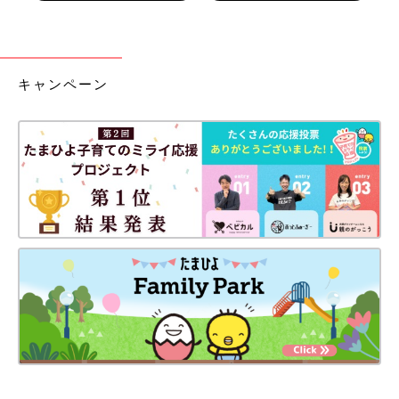
キャンペーン