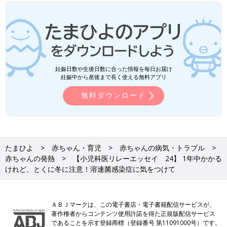
妊娠日数や生後日数に合った情報を毎日お届け
妊娠中から産後まで長く使える無料アプリ
無料ダウンロード
たまひよ
赤ちゃん・育児
赤ちゃんの病気・トラブル
赤ちゃんの発熱
【小児科医リレーエッセイ 24】 1年中かかる
けれど、とくに冬に注意！溶連菌感染症に気をつけて
ＡＢＪマークは、この電子書店・電子書籍配信サービスが、
著作権者からコンテンツ使用許諾を得た正規版配信サービス
であることを示す登録商標（登録番号 第11091000号）です。