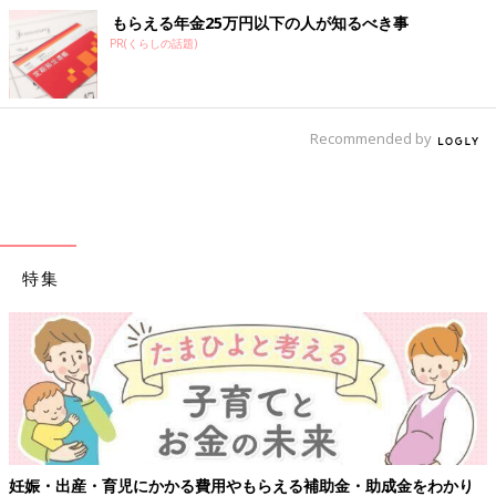
もらえる年金25万円以下の人が知るべき事
PR(くらしの話題)
Recommended by
特集
妊娠・出産・育児にかかる費用やもらえる補助金・助成金をわかり