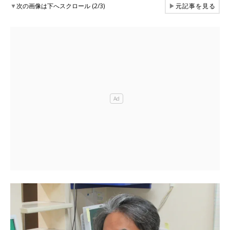
▼
次の画像は下へスクロール (2/3)
▶
元記事を見る