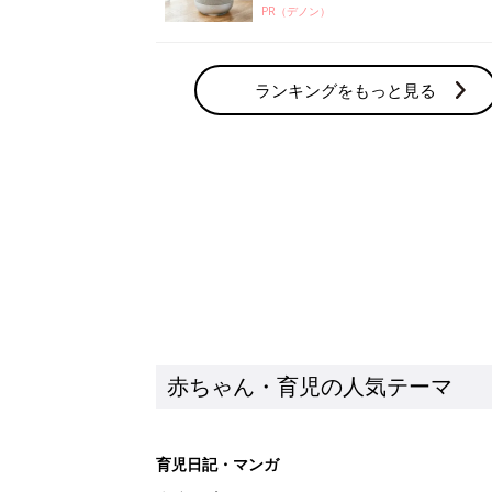
PR（デノン）
ランキングをもっと見る
赤ちゃん・育児の人気テーマ
育児日記・マンガ