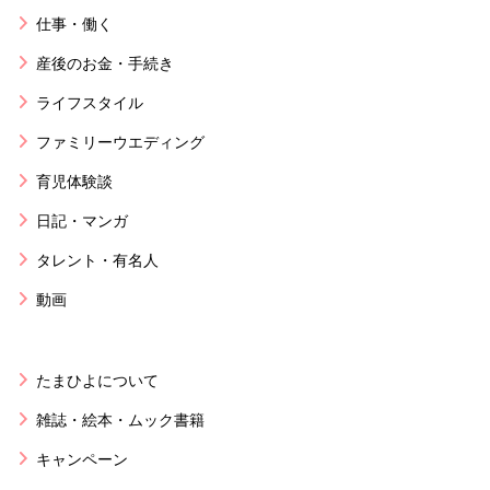
仕事・働く
産後のお金・手続き
ライフスタイル
ファミリーウエディング
育児体験談
日記・マンガ
タレント・有名人
動画
たまひよについて
雑誌・絵本・ムック書籍
キャンペーン