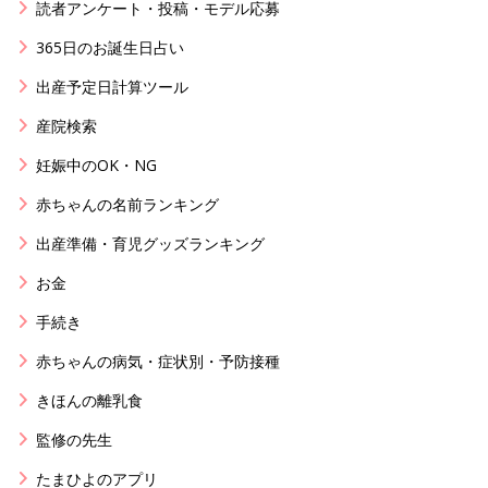
読者アンケート・投稿・モデル応募
365日のお誕生日占い
出産予定日計算ツール
産院検索
妊娠中のOK・NG
赤ちゃんの名前ランキング
出産準備・育児グッズランキング
お金
手続き
赤ちゃんの病気・症状別・予防接種
きほんの離乳食
監修の先生
たまひよのアプリ