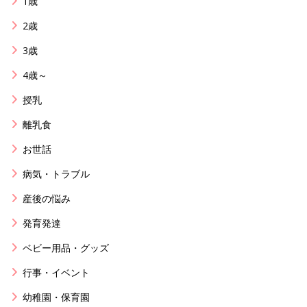
1歳
2歳
3歳
4歳～
授乳
離乳食
お世話
病気・トラブル
産後の悩み
発育発達
ベビー用品・グッズ
行事・イベント
幼稚園・保育園