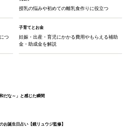
授乳の悩みや初めての離乳食作りに役立つ
子育てとお金
につ
妊娠・出産・育児にかかる費用やもらえる補助
金・助成金を解説
平和だな～」と感じた瞬間
日のお誕生日占い【鏡リュウジ監修】