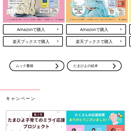
Amazonで購入
Amazonで購入
楽天ブックスで購入
楽天ブックスで購入
ムック書籍
たまひよの絵本
キャンペーン