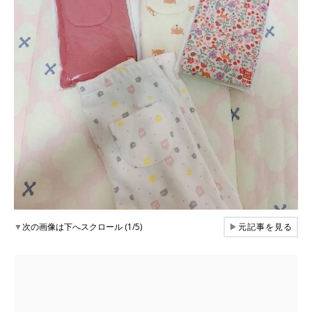
▼
次の画像は下へスクロール (1/5)
▶
元記事を見る