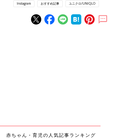
Instagram
おすすめ記事
ユニクロ/UNIQLO
赤ちゃん・育児の人気記事ランキング