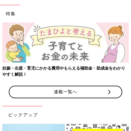
特集
妊娠・出産・育児にかかる費用やもらえる補助金・助成金をわかり
やすく解説！
連載一覧へ
ピックアップ