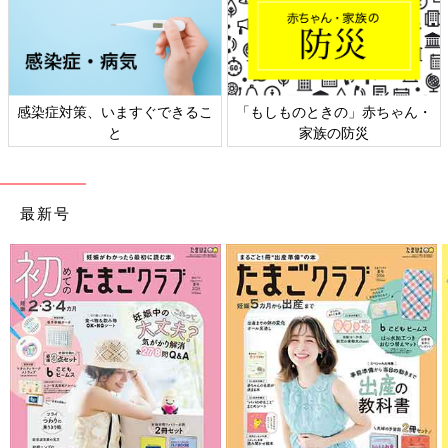
感染症対策、いますぐできるこ
「もしものときの」赤ちゃん・
と
家族の防災
最新号