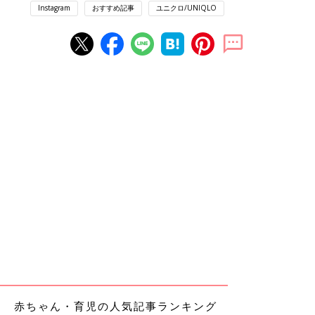
Instagram
おすすめ記事
ユニクロ/UNIQLO
赤ちゃん・育児の人気記事ランキング