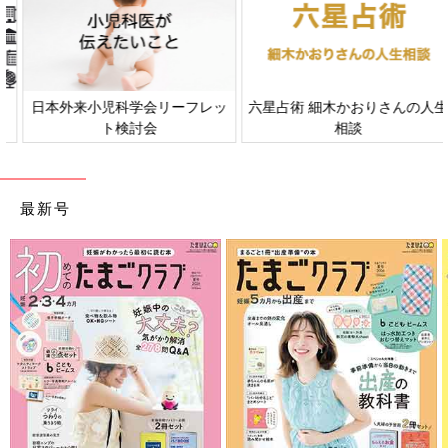
日本外来小児科学会リーフレッ
六星占術 細木かおりさんの人生
ト検討会
相談
最新号