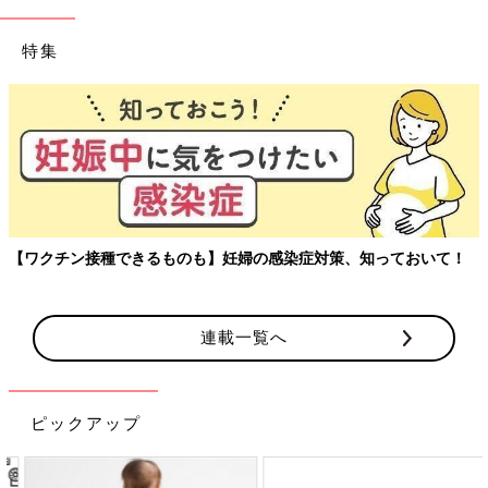
特集
【ワクチン接種できるものも】妊婦の感染症対策、知っておいて！
連載一覧へ
ピックアップ