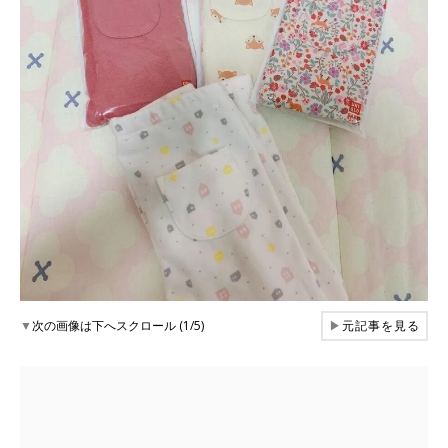
▼
次の画像は下へスクロール (1/5)
▶
元記事を見る