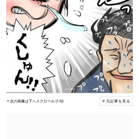
▼
次の画像は下へスクロール (1/6)
▶
元記事を見る