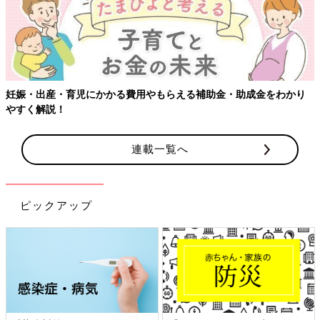
り
連載一覧へ
ピックアップ