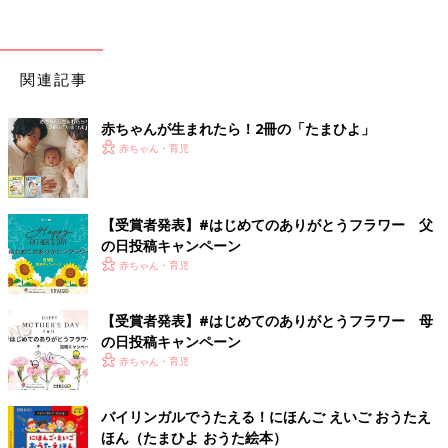
関連記事
赤ちゃんが生まれたら！2冊の「たまひよ」
赤ちゃん・育児
【受賞者発表】#はじめてのありがとうフラワー 父
の日投稿キャンペーン
赤ちゃん・育児
【受賞者発表】#はじめてのありがとうフラワー 母
の日投稿キャンペーン
赤ちゃん・育児
バイリンガルでうたえる！にほんご えいご おうたえ
ほん（たまひよ おうた絵本）