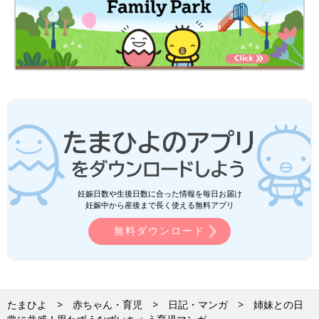
妊娠日数や生後日数に合った情報を毎日お届け
妊娠中から産後まで長く使える無料アプリ
無料ダウンロード
たまひよ
赤ちゃん・育児
日記・マンガ
姉妹との日