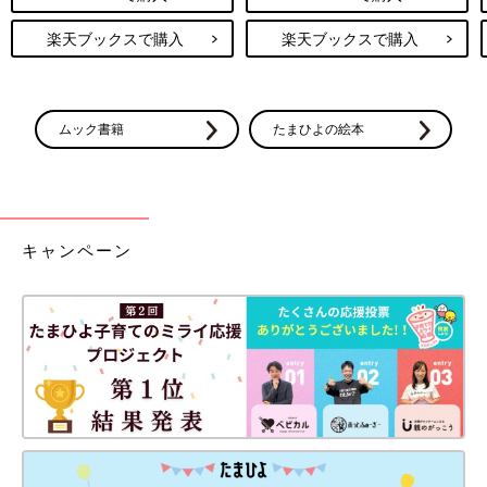
楽天ブックスで購入
楽天ブックスで購入
ムック書籍
たまひよの絵本
キャンペーン