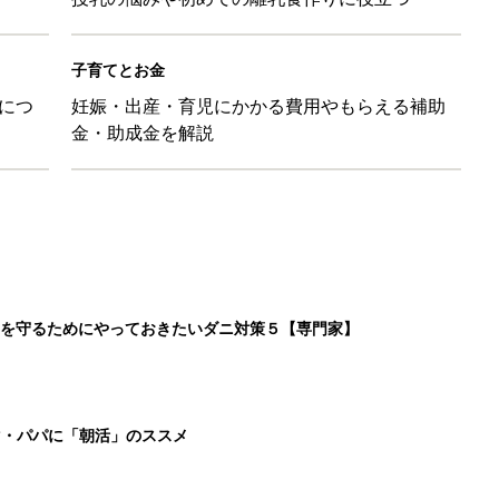
子育てとお金
につ
妊娠・出産・育児にかかる費用やもらえる補助
金・助成金を解説
を守るためにやっておきたいダニ対策５【専門家】
マ・パパに「朝活」のススメ