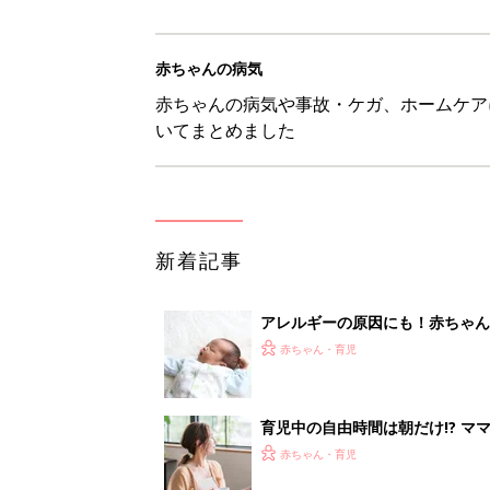
赤ちゃんの病気
赤ちゃんの病気や事故・ケガ、ホームケア
いてまとめました
新着記事
アレルギーの原因にも！赤ちゃん
赤ちゃん・育児
育児中の自由時間は朝だけ!? マ
赤ちゃん・育児