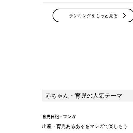
ランキングをもっと見る
赤ちゃん・育児の人気テーマ
育児日記・マンガ
出産・育児あるあるをマンガで楽しもう