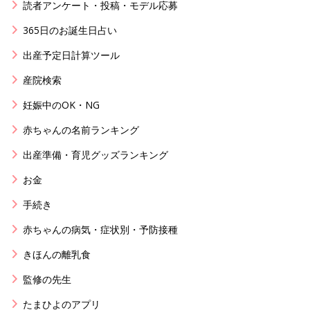
読者アンケート・投稿・モデル応募
365日のお誕生日占い
出産予定日計算ツール
産院検索
妊娠中のOK・NG
赤ちゃんの名前ランキング
出産準備・育児グッズランキング
お金
手続き
赤ちゃんの病気・症状別・予防接種
きほんの離乳食
監修の先生
たまひよのアプリ