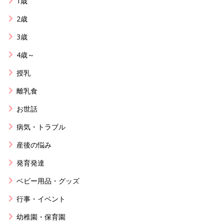
1歳
2歳
3歳
4歳～
授乳
離乳食
お世話
病気・トラブル
産後の悩み
発育発達
ベビー用品・グッズ
行事・イベント
幼稚園・保育園