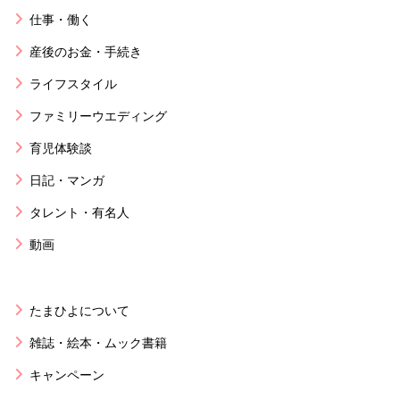
仕事・働く
産後のお金・手続き
ライフスタイル
ファミリーウエディング
育児体験談
日記・マンガ
タレント・有名人
動画
たまひよについて
雑誌・絵本・ムック書籍
キャンペーン