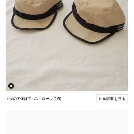
▼
次の画像は下へスクロール (1/5)
▶
元記事を見る