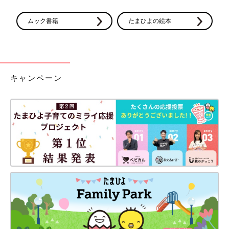
ムック書籍
たまひよの絵本
キャンペーン