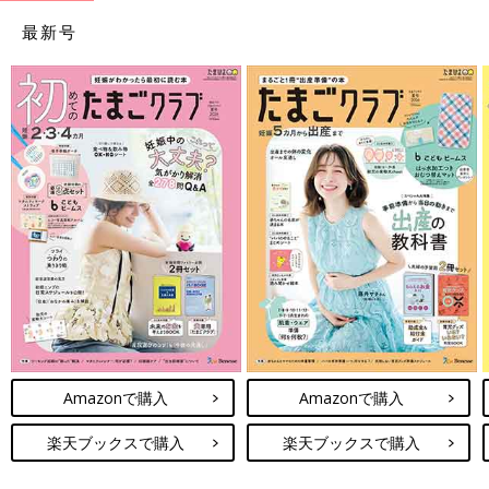
最新号
Amazonで購入
Amazonで購入
楽天ブックスで購入
楽天ブックスで購入