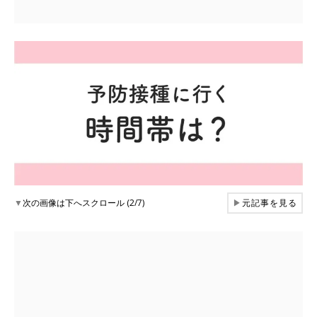
▼
次の画像は下へスクロール (2/7)
▶
元記事を見る