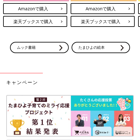
Amazonで購入
Amazonで購入
楽天ブックスで購入
楽天ブックスで購入
ムック書籍
たまひよの絵本
キャンペーン