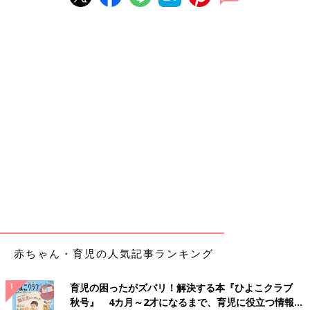
赤ちゃん・育児の人気記事ランキング
育児の困ったがズバリ！解決する本『ひよこクラブ
秋号』 4カ月～2才になるまで、育児に役立つ情報が