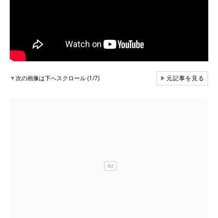
▼
次の画像は下へスクロール (1/7)
▶
元記事を見る