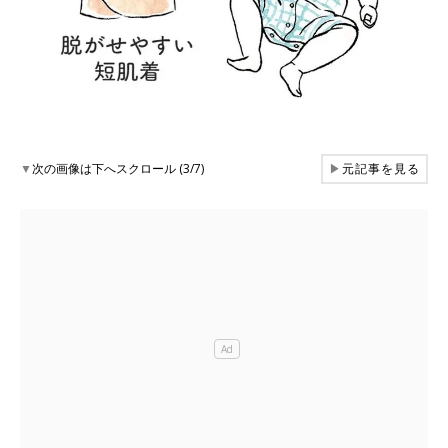
▼
次の画像は下へスクロール (3/7)
▶
元記事を見る