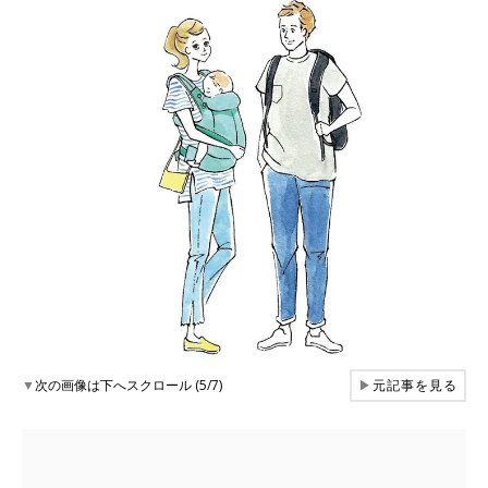
▼
次の画像は下へスクロール (5/7)
▶
元記事を見る