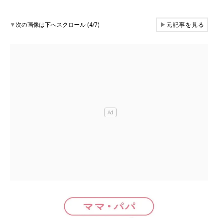
▼
次の画像は下へスクロール (4/7)
▶
元記事を見る