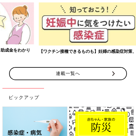
【ワクチン接種できるものも】妊婦の感染症対策、知っておいて！
連載一覧へ
ピックアップ