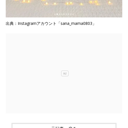
出典：Instagramアカウント「sana_mama0803」