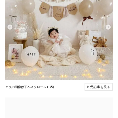
▼
次の画像は下へスクロール (1/5)
▶
元記事を見る