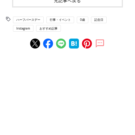
元記事へ戻る
ハーフバースデー
行事・イベント
0歳
記念日
Instagram
おすすめ記事