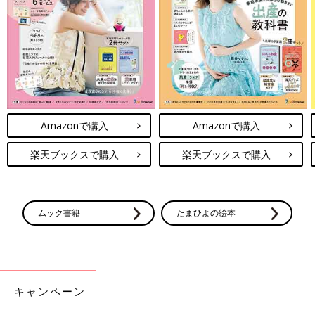
Amazonで購入
Amazonで購入
楽天ブックスで購入
楽天ブックスで購入
ムック書籍
たまひよの絵本
キャンペーン