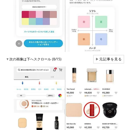
▼
次の画像は下へスクロール (8/15)
▶
元記事を見る