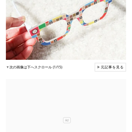
▼
次の画像は下へスクロール (1/15)
▶
元記事を見る