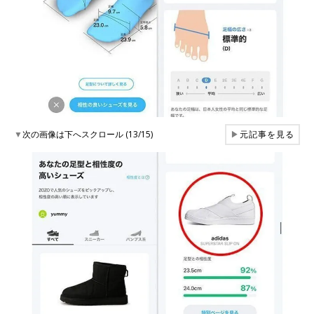
▼
次の画像は下へスクロール (13/15)
▶
元記事を見る