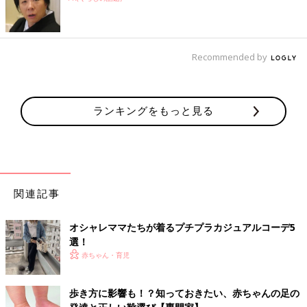
Recommended by
ランキングをもっと見る
関連記事
オシャレママたちが着るプチプラカジュアルコーデ5
選！
赤ちゃん・育児
歩き方に影響も！？知っておきたい、赤ちゃんの足の