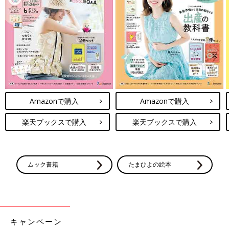
Amazonで購入
Amazonで購入
楽天ブックスで購入
楽天ブックスで購入
ムック書籍
たまひよの絵本
キャンペーン