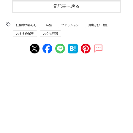
元記事へ戻る
妊娠中の暮らし
時短
ファッション
お出かけ・旅行
おすすめ記事
おうち時間