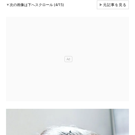
▼
次の画像は下へスクロール (4/15)
▶
元記事を見る