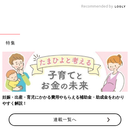
Recommended by
特集
【ワクチン接種できるものも】妊婦の感染症対策、知っておいて！
連載一覧へ