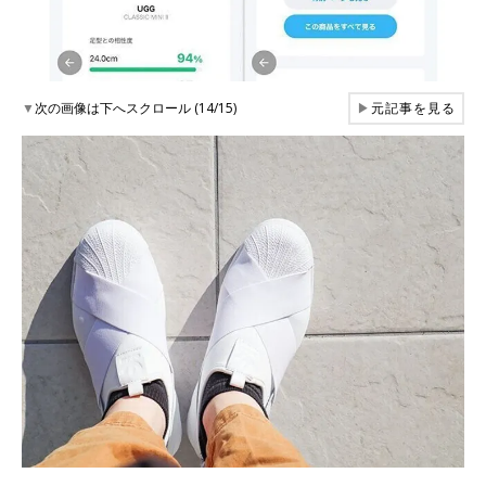
▼
次の画像は下へスクロール (14/15)
▶
元記事を見る