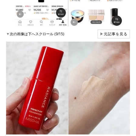
▼
次の画像は下へスクロール (9/15)
▶
元記事を見る