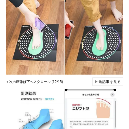
▼
次の画像は下へスクロール (12/15)
▶
元記事を見る