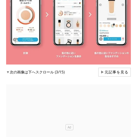
▼
次の画像は下へスクロール (3/15)
▶
元記事を見る