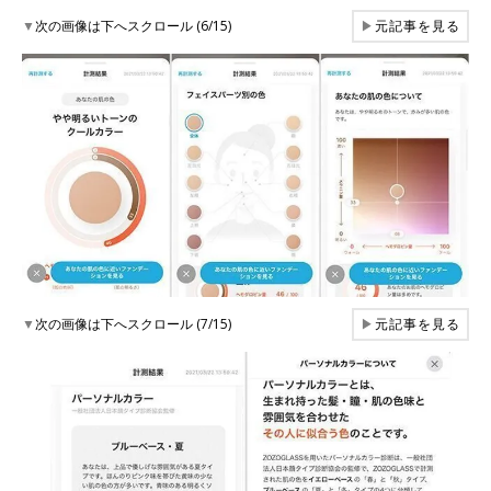
▼
次の画像は下へスクロール (6/15)
▶
元記事を見る
▼
次の画像は下へスクロール (7/15)
▶
元記事を見る