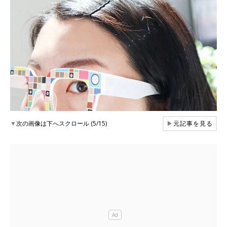
▼
次の画像は下へスクロール (5/15)
▶
元記事を見る