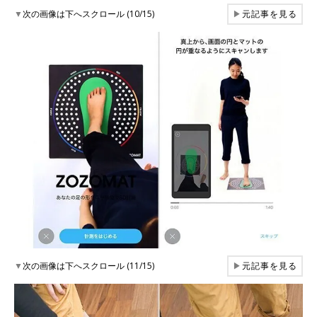
▼
次の画像は下へスクロール (10/15)
▶
元記事を見る
▼
次の画像は下へスクロール (11/15)
▶
元記事を見る