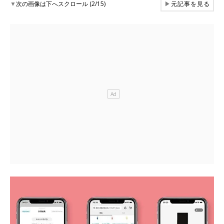
▼
次の画像は下へスクロール (2/15)
▶
元記事を見る