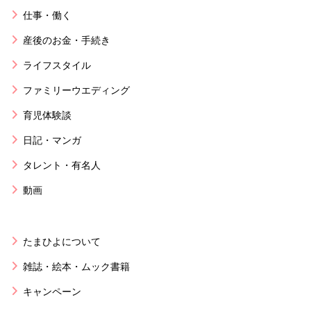
仕事・働く
産後のお金・手続き
ライフスタイル
ファミリーウエディング
育児体験談
日記・マンガ
タレント・有名人
動画
たまひよについて
雑誌・絵本・ムック書籍
キャンペーン