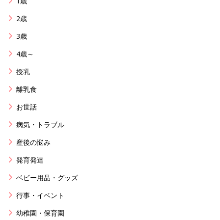
1歳
2歳
3歳
4歳～
授乳
離乳食
お世話
病気・トラブル
産後の悩み
発育発達
ベビー用品・グッズ
行事・イベント
幼稚園・保育園