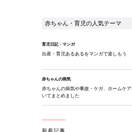
赤ちゃん・育児の人気テーマ
育児日記・マンガ
出産・育児あるあるをマンガで楽しもう
赤ちゃんの病気
赤ちゃんの病気や事故・ケガ、ホームケア
いてまとめました
新着記事