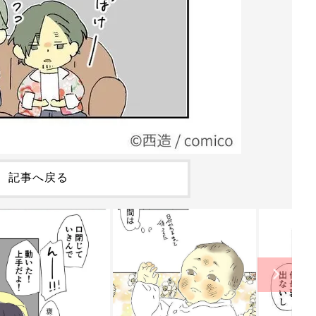
記事へ戻る