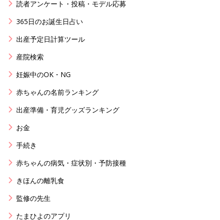
読者アンケート・投稿・モデル応募
365日のお誕生日占い
出産予定日計算ツール
産院検索
妊娠中のOK・NG
赤ちゃんの名前ランキング
出産準備・育児グッズランキング
お金
手続き
赤ちゃんの病気・症状別・予防接種
きほんの離乳食
監修の先生
たまひよのアプリ