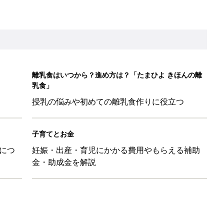
離乳食はいつから？進め方は？「たまひよ きほんの離
乳食」
授乳の悩みや初めての離乳食作りに役立つ
子育てとお金
につ
妊娠・出産・育児にかかる費用やもらえる補助
金・助成金を解説