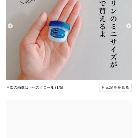
▼
次の画像は下へスクロール (1/6)
▶
元記事を見る