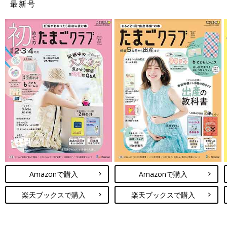
最新号
Amazonで購入
Amazonで購入
楽天ブックスで購入
楽天ブックスで購入