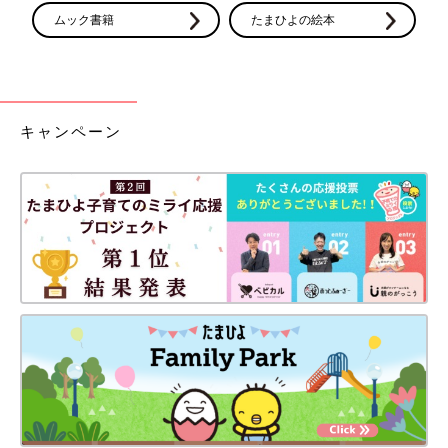
ムック書籍
たまひよの絵本
キャンペーン