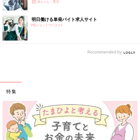
赤ちゃん・育児
明日働ける単発バイト求人サイト
PR(ショットワークス)
Recommended by
特集