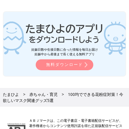
妊娠日数や生後日数に合った情報を毎日お届け
妊娠中から産後まで長く使える無料アプリ
無料ダウンロード
たまひよ
赤ちゃん・育児
100均でできる花粉症対策！今
欲しいマスク関連グッズ5選
ＡＢＪマークは、この電子書店・電子書籍配信サービスが、
著作権者からコンテンツ使用許諾を得た正規版配信サービス