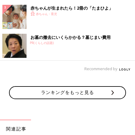
赤ちゃんが生まれたら！2冊の「たまひよ」
赤ちゃん・育児
お墓の撤去にいくらかかる？墓じまい費用
PR(くらしの話題)
Recommended by
ランキングをもっと見る
関連記事