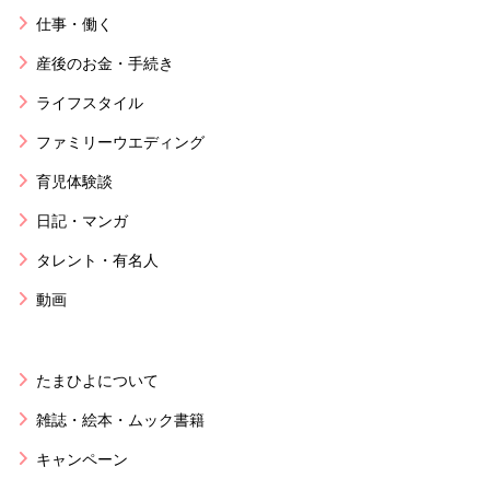
仕事・働く
産後のお金・手続き
ライフスタイル
ファミリーウエディング
育児体験談
日記・マンガ
タレント・有名人
動画
たまひよについて
雑誌・絵本・ムック書籍
キャンペーン