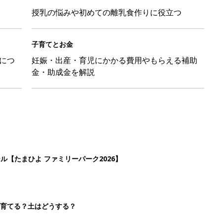
授乳の悩みや初めての離乳食作りに役立つ
子育てとお金
につ
妊娠・出産・育児にかかる費用やもらえる補助
金・助成金を解説
ール【たまひよ ファミリーパーク2026】
を育てる？土はどうする？