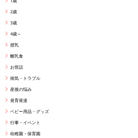
1歳
2歳
3歳
4歳～
授乳
離乳食
お世話
病気・トラブル
産後の悩み
発育発達
ベビー用品・グッズ
行事・イベント
幼稚園・保育園