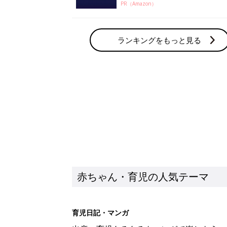
PR（Amazon）
ランキングをもっと見る
赤ちゃん・育児の人気テーマ
育児日記・マンガ