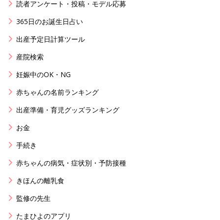
読者アンケート・投稿・モデル応募
365日のお誕生日占い
出産予定日計算ツール
産院検索
妊娠中のOK・NG
赤ちゃんの名前ランキング
出産準備・育児グッズランキング
お金
手続き
赤ちゃんの病気・症状別・予防接種
きほんの離乳食
監修の先生
たまひよのアプリ