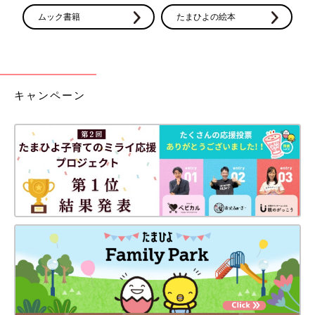
ムック書籍
たまひよの絵本
キャンペーン