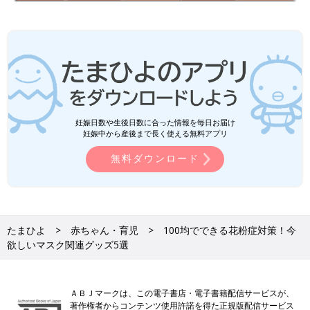
妊娠日数や生後日数に合った情報を毎日お届け
妊娠中から産後まで長く使える無料アプリ
無料ダウンロード
たまひよ
赤ちゃん・育児
100均でできる花粉症対策！今
欲しいマスク関連グッズ5選
ＡＢＪマークは、この電子書店・電子書籍配信サービスが、
著作権者からコンテンツ使用許諾を得た正規版配信サービス