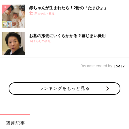
赤ちゃんが生まれたら！2冊の「たまひよ」
赤ちゃん・育児
お墓の撤去にいくらかかる？墓じまい費用
PR(くらしの話題)
Recommended by
ランキングをもっと見る
関連記事