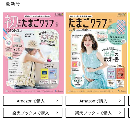
最新号
Amazonで購入
Amazonで購入
楽天ブックスで購入
楽天ブックスで購入