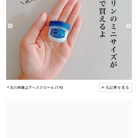
▼
次の画像は下へスクロール (1/6)
▶
元記事を見る