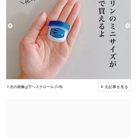
▼
次の画像は下へスクロール (1/6)
▶
元記事を見る