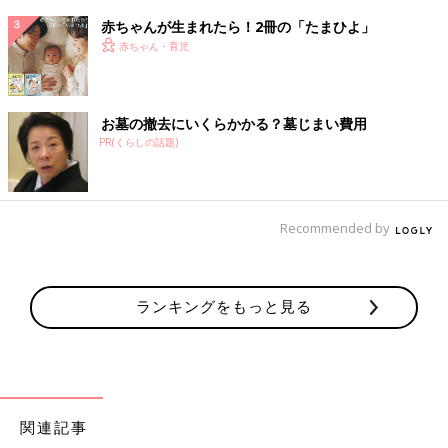
赤ちゃんが生まれたら！2冊の「たまひよ」
赤ちゃん・育児
お墓の撤去にいくらかかる？墓じまい費用
PR(くらしの話題)
Recommended by
ランキングをもっと見る
関連記事