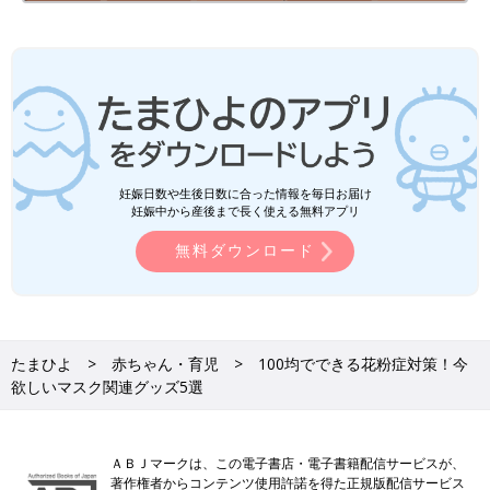
妊娠日数や生後日数に合った情報を毎日お届け
妊娠中から産後まで長く使える無料アプリ
無料ダウンロード
たまひよ
赤ちゃん・育児
100均でできる花粉症対策！今
欲しいマスク関連グッズ5選
ＡＢＪマークは、この電子書店・電子書籍配信サービスが、
著作権者からコンテンツ使用許諾を得た正規版配信サービス