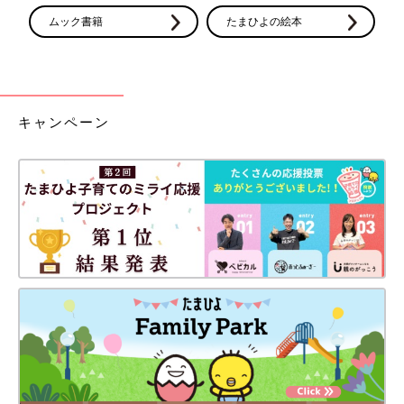
ムック書籍
たまひよの絵本
キャンペーン