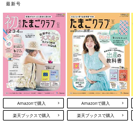
最新号
Amazonで購入
Amazonで購入
楽天ブックスで購入
楽天ブックスで購入