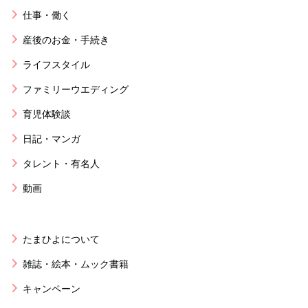
仕事・働く
産後のお金・手続き
ライフスタイル
ファミリーウエディング
育児体験談
日記・マンガ
タレント・有名人
動画
たまひよについて
雑誌・絵本・ムック書籍
キャンペーン