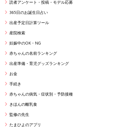
読者アンケート・投稿・モデル応募
365日のお誕生日占い
出産予定日計算ツール
産院検索
妊娠中のOK・NG
赤ちゃんの名前ランキング
出産準備・育児グッズランキング
お金
手続き
赤ちゃんの病気・症状別・予防接種
きほんの離乳食
監修の先生
たまひよのアプリ