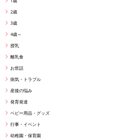
1歳
2歳
3歳
4歳～
授乳
離乳食
お世話
病気・トラブル
産後の悩み
発育発達
ベビー用品・グッズ
行事・イベント
幼稚園・保育園