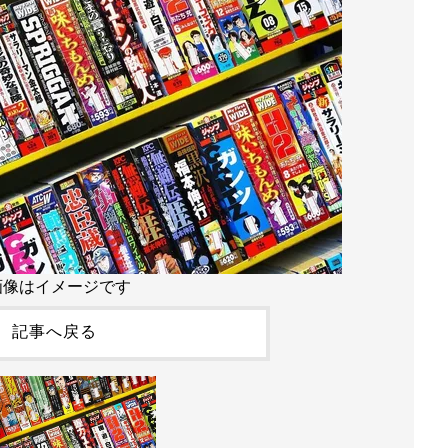
画像はイメージです
記事へ戻る