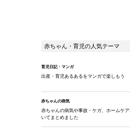
赤ちゃん・育児の人気テーマ
育児日記・マンガ
出産・育児あるあるをマンガで楽しもう
赤ちゃんの病気
赤ちゃんの病気や事故・ケガ、ホームケア
いてまとめました