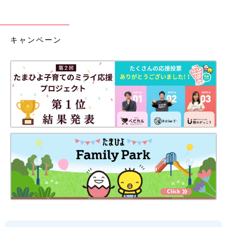
キャンペーン