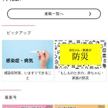
連載一覧へ
ピックアップ
感染症対策、いますぐできるこ
「もしものときの」赤ちゃん・
と
家族の防災
最新号