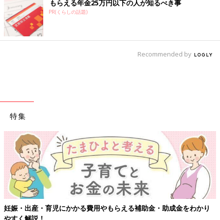
もらえる年金25万円以下の人が知るべき事
PR(くらしの話題)
Recommended by
特集
妊娠・出産・育児にかかる費用やもらえる補助金・助成金をわかり
やすく解説！