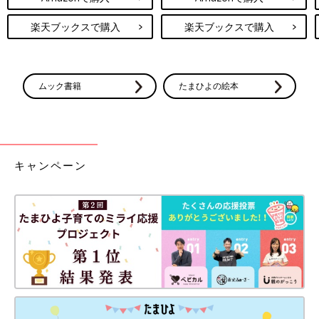
楽天ブックスで購入
楽天ブックスで購入
ムック書籍
たまひよの絵本
キャンペーン