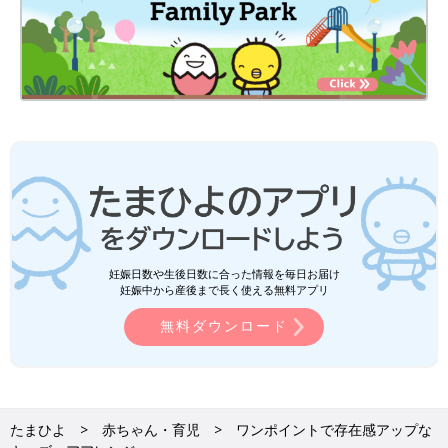
妊娠日数や生後日数に合った情報を毎日お届け
妊娠中から産後まで長く使える無料アプリ
無料ダウンロード
たまひよ
赤ちゃん・育児
ワンポイントで存在感アップな