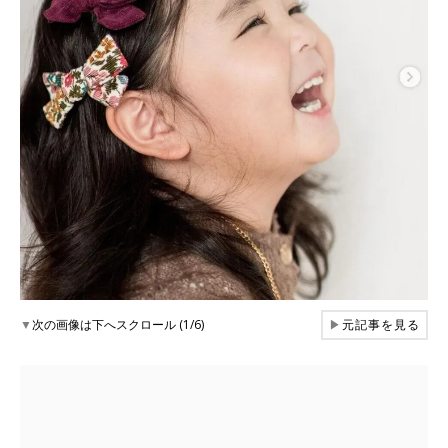
▼
次の画像は下へスクロール (1/6)
▶
元記事を見る