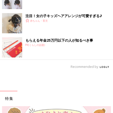
注目！女の子キッズヘアアレンジが可愛すぎる♪
赤ちゃん・育児
もらえる年金25万円以下の人が知るべき事
PR(くらしの話題)
Recommended by
特集