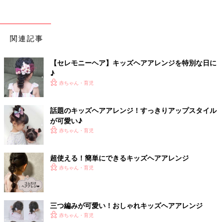
関連記事
【セレモニーヘア】キッズヘアアレンジを特別な日に
♪
赤ちゃん・育児
話題のキッズヘアアレンジ！すっきりアップスタイル
が可愛い♪
赤ちゃん・育児
超使える！簡単にできるキッズヘアアレンジ
赤ちゃん・育児
三つ編みが可愛い！おしゃれキッズヘアアレンジ
赤ちゃん・育児