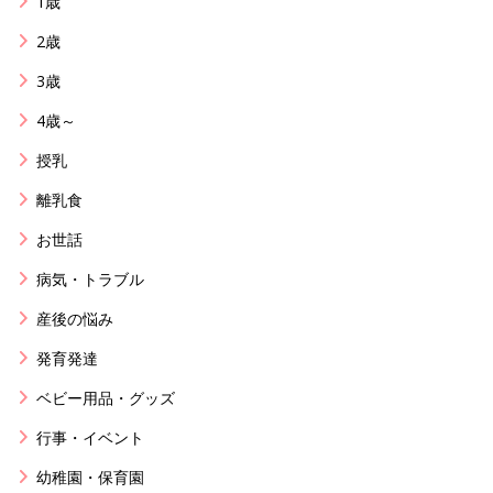
1歳
2歳
3歳
4歳～
授乳
離乳食
お世話
病気・トラブル
産後の悩み
発育発達
ベビー用品・グッズ
行事・イベント
幼稚園・保育園