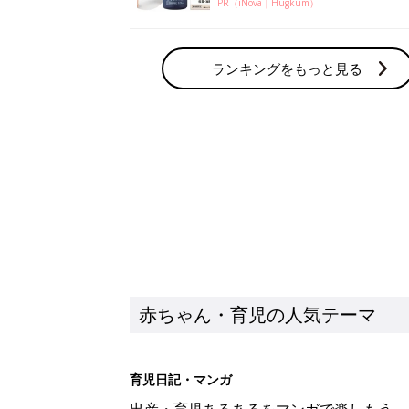
PR（iNova｜Hugkum）
ランキングをもっと見る
赤ちゃん・育児の人気テーマ
育児日記・マンガ
出産・育児あるあるをマンガで楽しもう