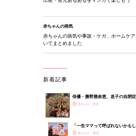
赤ちゃんの病気
赤ちゃんの病気や事故・ケガ、ホームケア
いてまとめました
新着記事
俳優・勝野雅奈恵、息子の自閉
赤ちゃん・育児
「一生ママって呼ばれないかもし
診断
赤ちゃん・育児