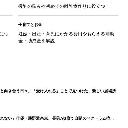
授乳の悩みや初めての離乳食作りに役立つ
子育てとお金
につ
妊娠・出産・育児にかかる費用やもらえる補助
金・助成金を解説
症と向き合う日々。「受け入れる」ことで見つけた、新しい居場所
れない」俳優・勝野雅奈恵、長男が3歳で自閉スペクトラム症と