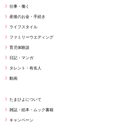
仕事・働く
産後のお金・手続き
ライフスタイル
ファミリーウエディング
育児体験談
日記・マンガ
タレント・有名人
動画
たまひよについて
雑誌・絵本・ムック書籍
キャンペーン