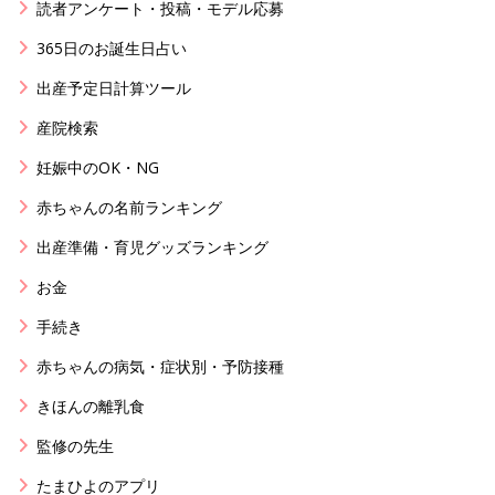
読者アンケート・投稿・モデル応募
365日のお誕生日占い
出産予定日計算ツール
産院検索
妊娠中のOK・NG
赤ちゃんの名前ランキング
出産準備・育児グッズランキング
お金
手続き
赤ちゃんの病気・症状別・予防接種
きほんの離乳食
監修の先生
たまひよのアプリ