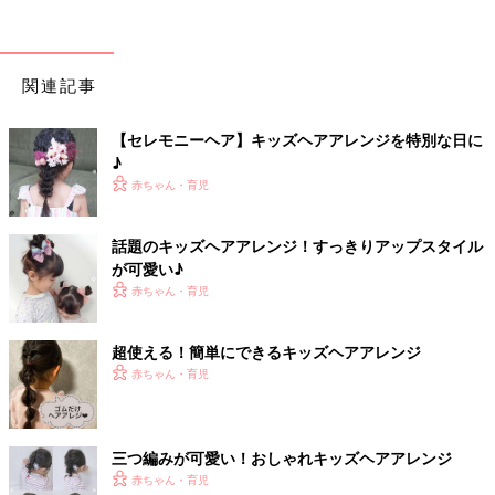
関連記事
【セレモニーヘア】キッズヘアアレンジを特別な日に
♪
赤ちゃん・育児
話題のキッズヘアアレンジ！すっきりアップスタイル
が可愛い♪
赤ちゃん・育児
超使える！簡単にできるキッズヘアアレンジ
赤ちゃん・育児
三つ編みが可愛い！おしゃれキッズヘアアレンジ
赤ちゃん・育児