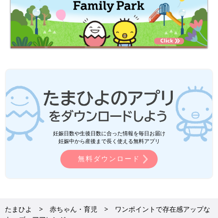
妊娠日数や生後日数に合った情報を毎日お届け
妊娠中から産後まで長く使える無料アプリ
無料ダウンロード
たまひよ
赤ちゃん・育児
ワンポイントで存在感アップな