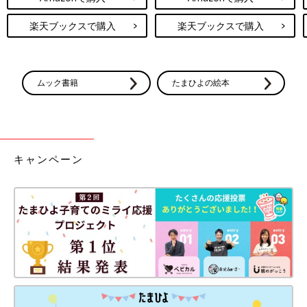
楽天ブックスで購入
楽天ブックスで購入
ムック書籍
たまひよの絵本
キャンペーン