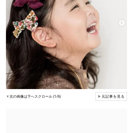
▼
次の画像は下へスクロール (1/6)
▶
元記事を見る