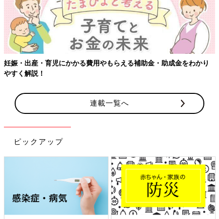
もらえる補助金・助成金をわかり
【ワクチン接種できるものも】妊
連載一覧へ
ピックアップ