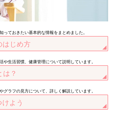
知っておきたい基本的な情報をまとめました。
のはじめ方
活や生活習慣、健康管理について説明しています。
とは？
やグラフの見方について、詳しく解説しています。
つけよう