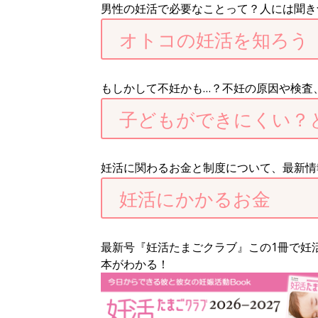
男性の妊活で必要なことって？人には聞き
オトコの妊活を知ろう
もしかして不妊かも…？不妊の原因や検査
子どもができにくい？
妊活に関わるお金と制度について、最新情
妊活にかかるお金
最新号『妊活たまごクラブ』この1冊で妊
本がわかる！