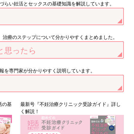
づらい妊活とセックスの基礎知識を解説しています。
、治療のステップについて分かりやすくまとめました。
と思ったら
報を専門家が分かりやすく説明しています。
活の基
最新号『不妊治療クリニック受診ガイド』詳し
く解説！