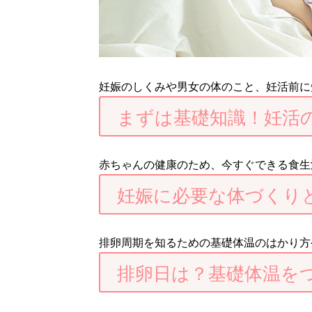
妊娠のしくみや男女の体のこと、妊活前に
まずは基礎知識！妊活
赤ちゃんの健康のため、今すぐできる食生
妊娠に必要な体づくり
排卵周期を知るための基礎体温のはかり方
排卵日は？基礎体温を