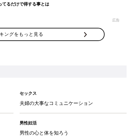
ってるだけで得する事とは
広告
キングをもっと見る
セックス
夫婦の大事なコミュニケーション
男性妊活
男性の心と体を知ろう