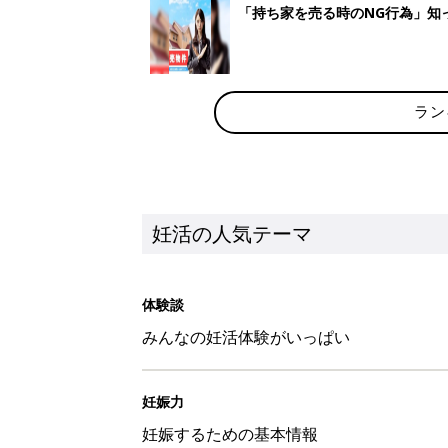
「持ち家を売る時のNG行為」知
ラン
妊活の人気テーマ
体験談
みんなの妊活体験がいっぱい
妊娠力
妊娠するための基本情報