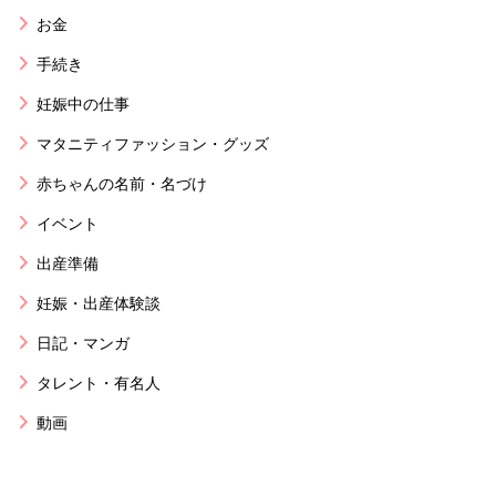
お金
手続き
妊娠中の仕事
マタニティファッション・グッズ
赤ちゃんの名前・名づけ
イベント
出産準備
妊娠・出産体験談
日記・マンガ
タレント・有名人
動画