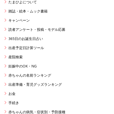
たまひよについて
雑誌・絵本・ムック書籍
キャンペーン
読者アンケート・投稿・モデル応募
365日のお誕生日占い
出産予定日計算ツール
産院検索
妊娠中のOK・NG
赤ちゃんの名前ランキング
出産準備・育児グッズランキング
お金
手続き
赤ちゃんの病気・症状別・予防接種