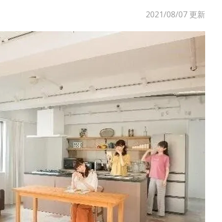
2021/08/07
更新