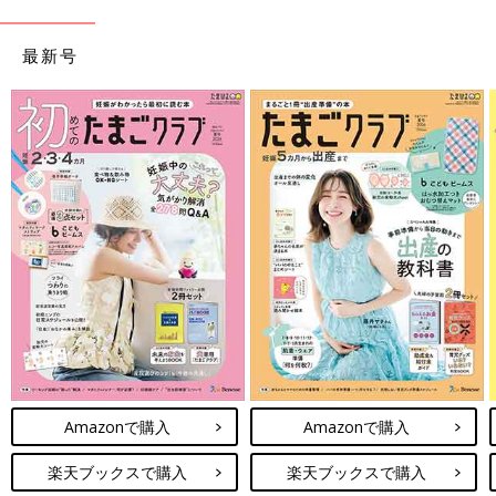
最新号
Amazonで購入
Amazonで購入
楽天ブックスで購入
楽天ブックスで購入