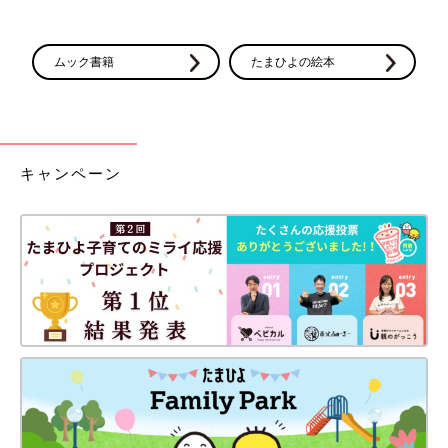
ムック書籍
たまひよの絵本
キャンペーン