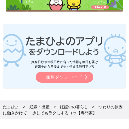
妊娠日数や生後日数に合った情報を毎日お届け
妊娠中から産後まで長く使える無料アプリ
無料ダウンロード
たまひよ
妊娠・出産
妊娠中の暮らし
つわりの原因
に働きかけて、 少しでもラクにするコツ【専門家】