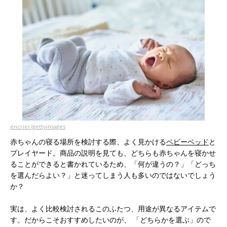
encrier/gettyimages
赤ちゃんの寝る場所を検討する際、よく見かける
ベビーベッド
と
プレイヤード。商品の説明を見ても、どちらも赤ちゃんを寝かせ
ることができると書かれているため、「何が違うの？」「どっち
を選んだらよい？」と迷ってしまう人も多いのではないでしょう
か？
実は、よく比較検討されるこのふたつ、用途が異なるアイテムで
す。だからこそおすすめしたいのが、 「どちらかを選ぶ」ので