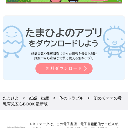
妊娠日数や生後日数に合った情報を毎日お届け
妊娠中から産後まで長く使える無料アプリ
無料ダウンロード
たまひよ
妊娠・出産
体のトラブル
初めてママの母
乳育児安心BOOK 最新版
ＡＢＪマークは、この電子書店・電子書籍配信サービスが、