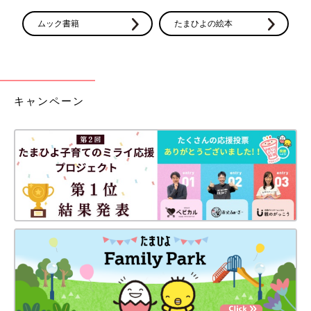
ムック書籍
たまひよの絵本
キャンペーン