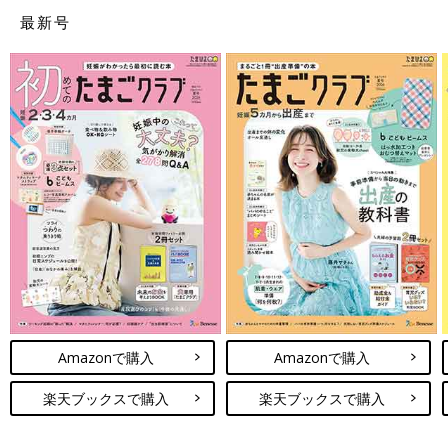
最新号
Amazonで購入
Amazonで購入
楽天ブックスで購入
楽天ブックスで購入