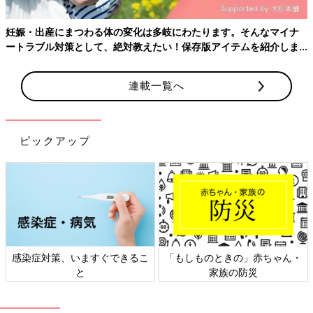
妊娠・出産にまつわる体の変化は多岐にわたります。そんなマイナ
ートラブル対策として、絶対教えたい！保存版アイテムを紹介しま
す。
連載一覧へ
ピックアップ
感染症対策、いますぐできるこ
「もしものときの」赤ちゃん・
と
家族の防災