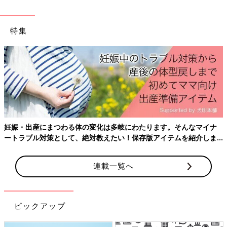
特集
妊娠・出産にまつわる体の変化は多岐にわたります。そんなマイナ
ートラブル対策として、絶対教えたい！保存版アイテムを紹介しま
す。
連載一覧へ
ピックアップ