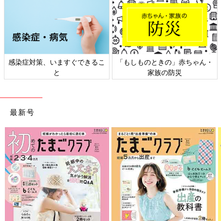
感染症対策、いますぐできるこ
「もしものときの」赤ちゃん・
と
家族の防災
最新号