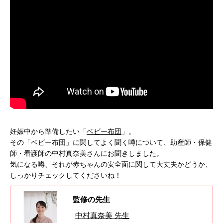
妊娠中から準備したい「
ベビー布団
」。
その「ベビー布団」に関してよく聞く噂について、助産師・保健
師・看護師の中村真奈美さんにお聞きしました。
気になる噂、それが赤ちゃんの安全面に関して大丈夫かどうか、
しっかりチェックしてくださいね！
監修の先生
中村真奈美 先生