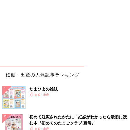
妊娠・出産の人気記事ランキング
たまひよの雑誌
妊娠・出産
初めて妊娠されたかたに！妊娠がわかったら最初に読
む本『初めてのたまごクラブ 夏号』
妊娠・出産