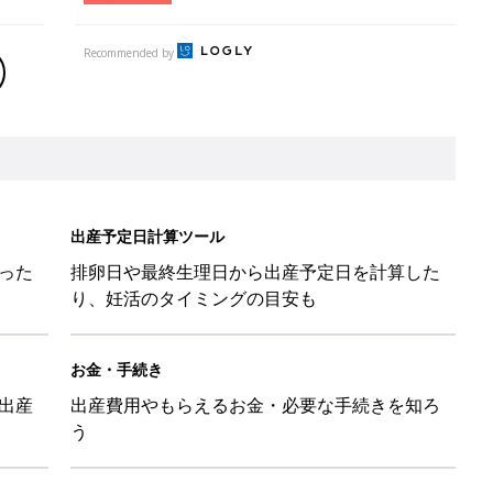
Recommended by
出産予定日計算ツール
った
排卵日や最終生理日から出産予定日を計算した
り、妊活のタイミングの目安も
お金・手続き
出産
出産費用やもらえるお金・必要な手続きを知ろ
う