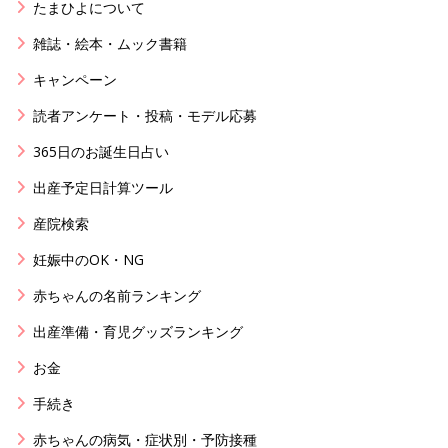
たまひよについて
雑誌・絵本・ムック書籍
キャンペーン
読者アンケート・投稿・モデル応募
365日のお誕生日占い
出産予定日計算ツール
産院検索
妊娠中のOK・NG
赤ちゃんの名前ランキング
出産準備・育児グッズランキング
お金
手続き
赤ちゃんの病気・症状別・予防接種