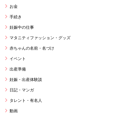
お金
手続き
妊娠中の仕事
マタニティファッション・グッズ
赤ちゃんの名前・名づけ
イベント
出産準備
妊娠・出産体験談
日記・マンガ
タレント・有名人
動画