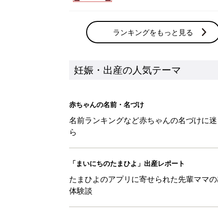
ランキングをもっと見る
妊娠・出産の人気テーマ
赤ちゃんの名前・名づけ
名前ランキングなど赤ちゃんの名づけに迷
ら
「まいにちのたまひよ」出産レポート
たまひよのアプリに寄せられた先輩ママの
体験談