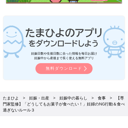
妊娠日数や生後日数に合った情報を毎日お届け
妊娠中から産後まで長く使える無料アプリ
無料ダウンロード
たまひよ
妊娠・出産
妊娠中の暮らし
食事
【専
門家監修】「どうしてもお菓子が食べたい！」妊婦のNG行動＆食べ
過ぎないルール３